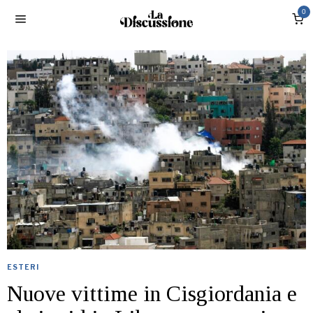
0
ESTERI
Nuove vittime in Cisgiordania e