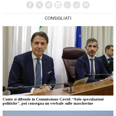
CONSIGLIATI
Conte si difende in Commissione Covid: “Solo speculazioni
politiche”, poi consegna un verbale sulle mascherine