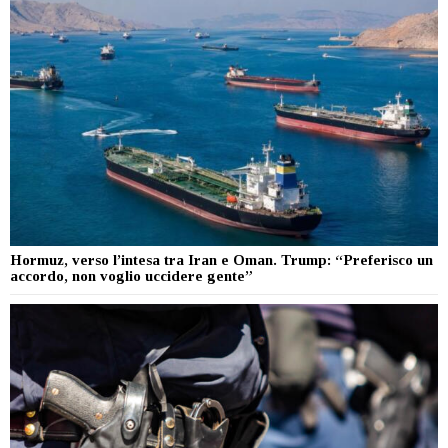
Hormuz, verso l’intesa tra Iran e Oman. Trump: “Preferisco un
accordo, non voglio uccidere gente”