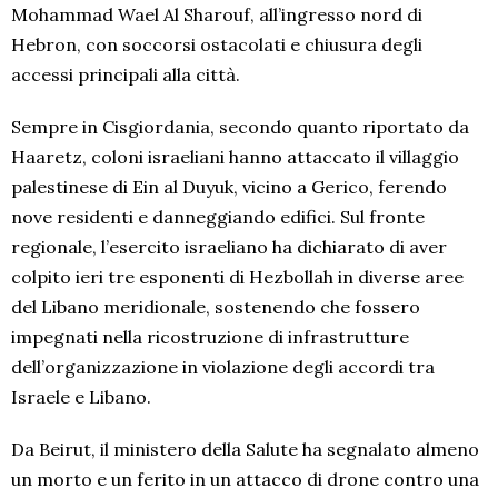
Mohammad Wael Al Sharouf, all’ingresso nord di
Hebron, con soccorsi ostacolati e chiusura degli
accessi principali alla città.
Sempre in Cisgiordania, secondo quanto riportato da
Haaretz, coloni israeliani hanno attaccato il villaggio
palestinese di Ein al Duyuk, vicino a Gerico, ferendo
nove residenti e danneggiando edifici. Sul fronte
regionale, l’esercito israeliano ha dichiarato di aver
colpito ieri tre esponenti di Hezbollah in diverse aree
del Libano meridionale, sostenendo che fossero
impegnati nella ricostruzione di infrastrutture
dell’organizzazione in violazione degli accordi tra
Israele e Libano.
Da Beirut, il ministero della Salute ha segnalato almeno
un morto e un ferito in un attacco di drone contro una