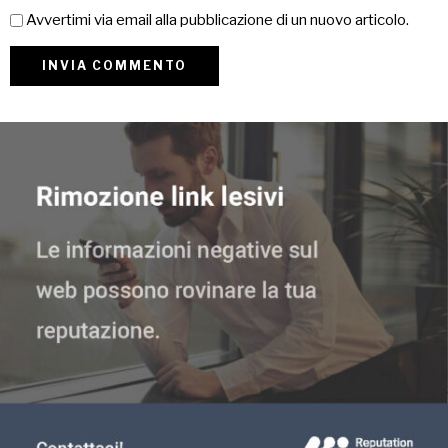
Avvertimi via email alla pubblicazione di un nuovo articolo.