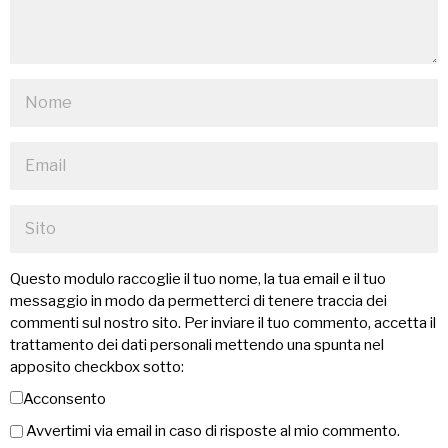
Questo modulo raccoglie il tuo nome, la tua email e il tuo
messaggio in modo da permetterci di tenere traccia dei
commenti sul nostro sito. Per inviare il tuo commento, accetta il
trattamento dei dati personali mettendo una spunta nel
apposito checkbox sotto:
Acconsento
Avvertimi via email in caso di risposte al mio commento.