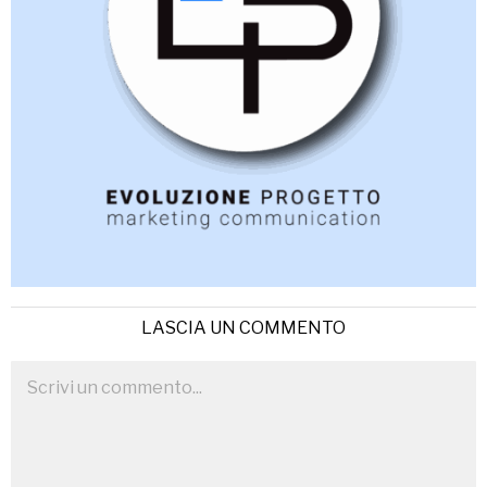
LASCIA UN COMMENTO