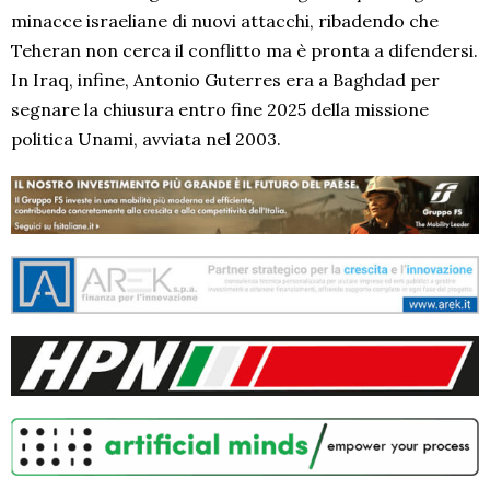
minacce israeliane di nuovi attacchi, ribadendo che
Teheran non cerca il conflitto ma è pronta a difendersi.
In Iraq, infine, Antonio Guterres era a Baghdad per
segnare la chiusura entro fine 2025 della missione
politica Unami, avviata nel 2003.