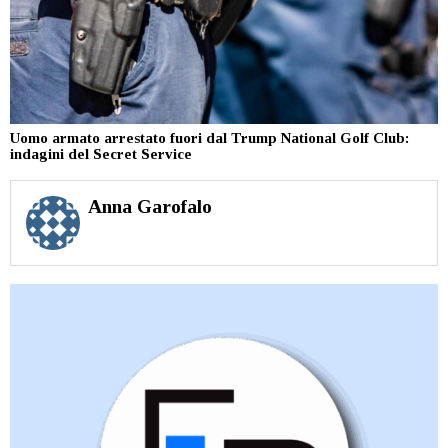
Uomo armato arrestato fuori dal Trump National Golf Club:
indagini del Secret Service
Anna Garofalo