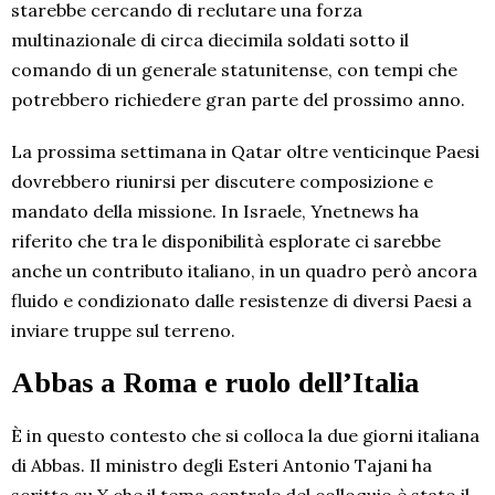
starebbe cercando di reclutare una forza
multinazionale di circa diecimila soldati sotto il
comando di un generale statunitense, con tempi che
potrebbero richiedere gran parte del prossimo anno.
La prossima settimana in Qatar oltre venticinque Paesi
dovrebbero riunirsi per discutere composizione e
mandato della missione. In Israele, Ynetnews ha
riferito che tra le disponibilità esplorate ci sarebbe
anche un contributo italiano, in un quadro però ancora
fluido e condizionato dalle resistenze di diversi Paesi a
inviare truppe sul terreno.
Abbas a Roma e ruolo dell’Italia
È in questo contesto che si colloca la due giorni italiana
di Abbas. Il ministro degli Esteri Antonio Tajani ha