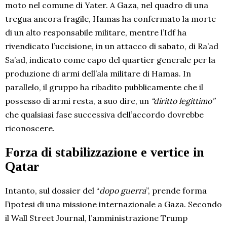
moto nel comune di Yater. A Gaza, nel quadro di una
tregua ancora fragile, Hamas ha confermato la morte
di un alto responsabile militare, mentre l’Idf ha
rivendicato l’uccisione, in un attacco di sabato, di Ra’ad
Sa’ad, indicato come capo del quartier generale per la
produzione di armi dell’ala militare di Hamas. In
parallelo, il gruppo ha ribadito pubblicamente che il
possesso di armi resta, a suo dire, un
“diritto legittimo”
che qualsiasi fase successiva dell’accordo dovrebbe
riconoscere.
Forza di stabilizzazione e vertice in
Qatar
Intanto, sul dossier del “
dopo guerra
”, prende forma
l’ipotesi di una missione internazionale a Gaza. Secondo
il Wall Street Journal, l’amministrazione Trump