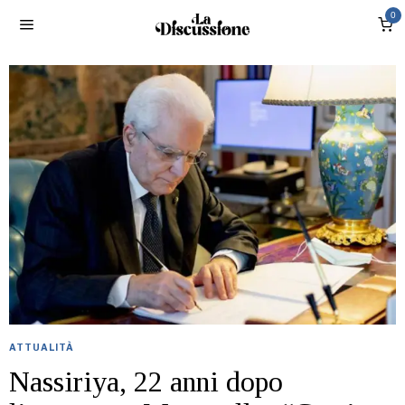
0
ATTUALITÀ
Nassiriya, 22 anni dopo