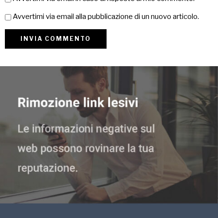
Avvertimi via email alla pubblicazione di un nuovo articolo.