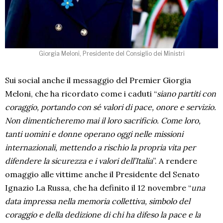
Giorgia Meloni, Presidente del Consiglio dei Ministri
Sui social anche il messaggio del Premier Giorgia
Meloni, che ha ricordato come i caduti “
siano partiti con
coraggio, portando con sé valori di pace, onore e servizio.
Non dimenticheremo mai il loro sacrificio. Come loro,
tanti uomini e donne operano oggi nelle missioni
internazionali, mettendo a rischio la propria vita per
difendere la sicurezza e i valori dell’Italia
”. A rendere
omaggio alle vittime anche il Presidente del Senato
Ignazio La Russa, che ha definito il 12 novembre “
una
data impressa nella memoria collettiva, simbolo del
coraggio e della dedizione di chi ha difeso la pace e la