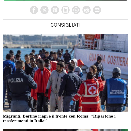
CONSIGLIATI
Migranti, Berlino riapre il fronte con Roma: “Ripartono i
trasferimenti in Italia”