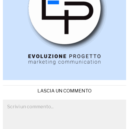
LASCIA UN COMMENTO