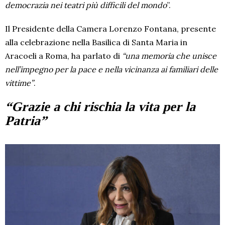
democrazia nei teatri più difficili del mondo
”.
Il Presidente della Camera Lorenzo Fontana, presente
alla celebrazione nella Basilica di Santa Maria in
Aracoeli a Roma, ha parlato di
“una memoria che unisce
nell’impegno per la pace e nella vicinanza ai familiari delle
vittime”
.
“Grazie a chi rischia la vita per la
Patria”