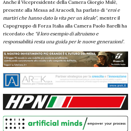
Anche il Vicepresidente della Camera Giorgio Mulè,
presente alla Messa ad Aracoeli, ha parlato di “
eroi e
martiri che hanno dato la vita per un ideale
”, mentre il
Capogruppo di Forza Italia alla Camera Paolo Barelli ha
ricordato che
“il loro esempio di altruismo e
responsabilità resta una guida per le nuove generazioni
”.