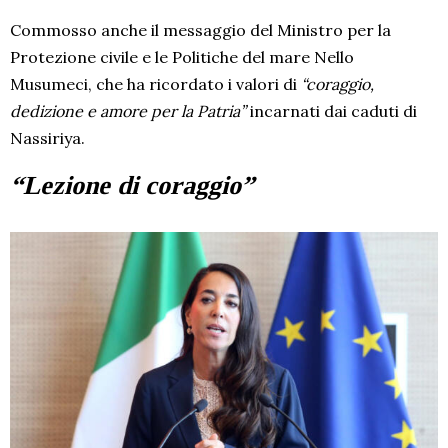
Commosso anche il messaggio del Ministro per la
Protezione civile e le Politiche del mare Nello
Musumeci, che ha ricordato i valori di
“coraggio,
dedizione e amore per la Patria”
incarnati dai caduti di
Nassiriya.
“Lezione di coraggio”