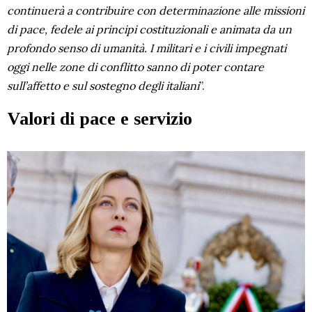
continuerà a contribuire con determinazione alle missioni
di pace, fedele ai principi costituzionali e animata da un
profondo senso di umanità. I militari e i civili impegnati
oggi nelle zone di conflitto sanno di poter contare
sull’affetto e sul sostegno degli italiani
”.
Valori di pace e servizio