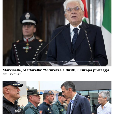
Marcinelle, Mattarella: “Sicurezza e diritti, l’Europa protegga
chi lavora”