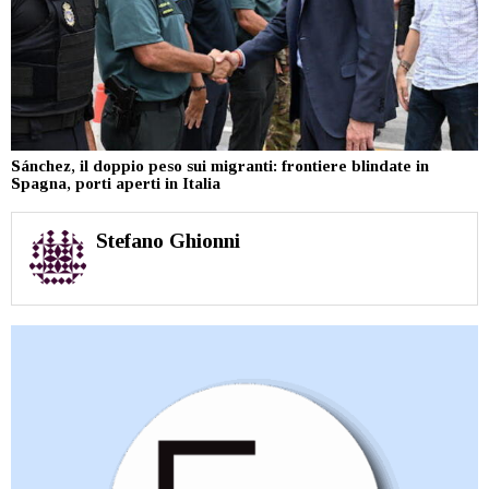
Sánchez, il doppio peso sui migranti: frontiere blindate in
Spagna, porti aperti in Italia
Stefano Ghionni