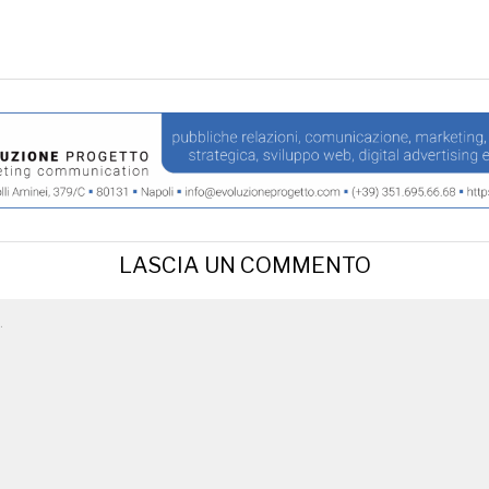
LASCIA UN COMMENTO