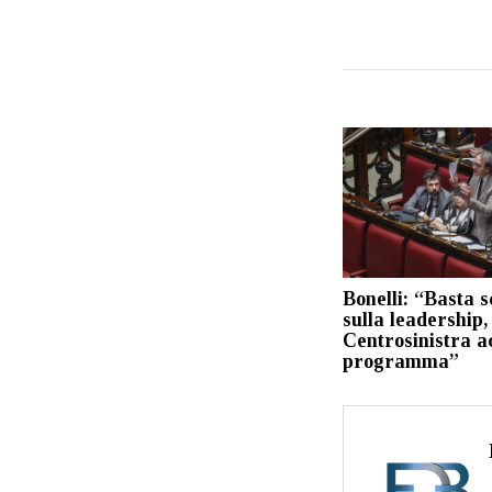
Bonelli: “Basta 
sulla leadership, 
Centrosinistra ac
programma”