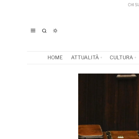
CHI S
HOME
ATTUALITÀ
CULTURA