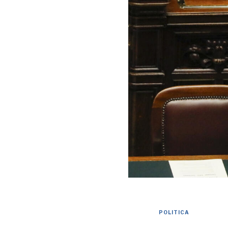
POLITICA