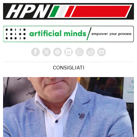
CONSIGLIATI