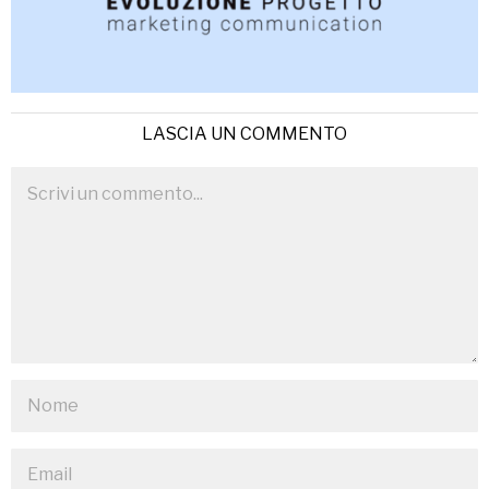
LASCIA UN COMMENTO