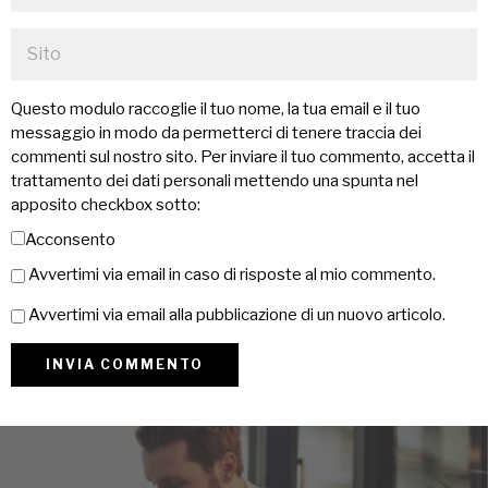
Questo modulo raccoglie il tuo nome, la tua email e il tuo
messaggio in modo da permetterci di tenere traccia dei
commenti sul nostro sito. Per inviare il tuo commento, accetta il
trattamento dei dati personali mettendo una spunta nel
apposito checkbox sotto:
Acconsento
Avvertimi via email in caso di risposte al mio commento.
Avvertimi via email alla pubblicazione di un nuovo articolo.