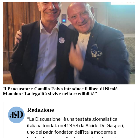
Il Procuratore Camillo Falvo introduce il libro di Nicolò
Mannino “La legalità si vive nella credibilità”
Redazione
“La Discussione” è una testata giornalistica
italiana fondata nel 1953 da Alcide De Gasperi,
uno dei padri fondatori dell’Italia moderna e