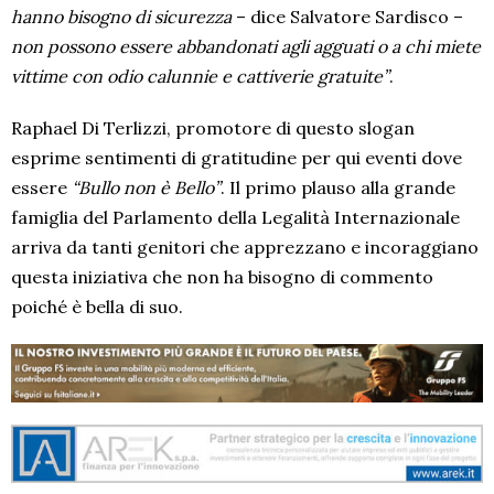
hanno bisogno di sicurezza
– dice Salvatore Sardisco –
non possono essere abbandonati agli agguati o a chi miete
vittime con odio calunnie e cattiverie gratuite”
.
Raphael Di Terlizzi, promotore di questo slogan
esprime sentimenti di gratitudine per qui eventi dove
essere
“Bullo non è Bello”
. Il primo plauso alla grande
famiglia del Parlamento della Legalità Internazionale
arriva da tanti genitori che apprezzano e incoraggiano
questa iniziativa che non ha bisogno di commento
poiché è bella di suo.