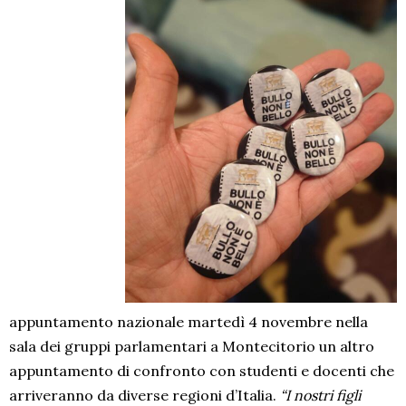
appuntamento nazionale martedì 4 novembre nella
sala dei gruppi parlamentari a Montecitorio un altro
appuntamento di confronto con studenti e docenti che
arriveranno da diverse regioni d’Italia.
“I nostri figli