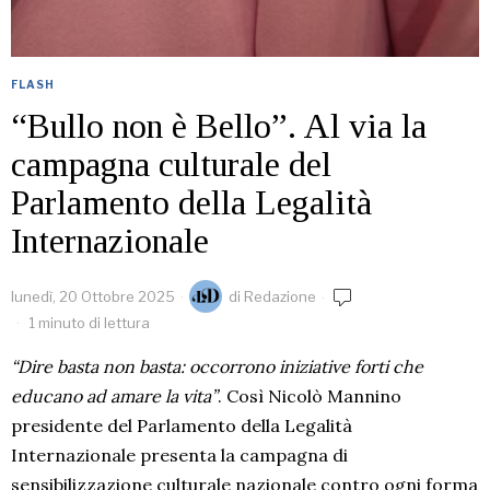
FLASH
“Bullo non è Bello”. Al via la
campagna culturale del
Parlamento della Legalità
Internazionale
lunedì, 20 Ottobre 2025
di
Redazione
1 minuto di lettura
“Dire basta non basta: occorrono iniziative forti che
educano ad amare la vita”
. Così Nicolò Mannino
presidente del Parlamento della Legalità
Internazionale presenta la campagna di
sensibilizzazione culturale nazionale contro ogni forma