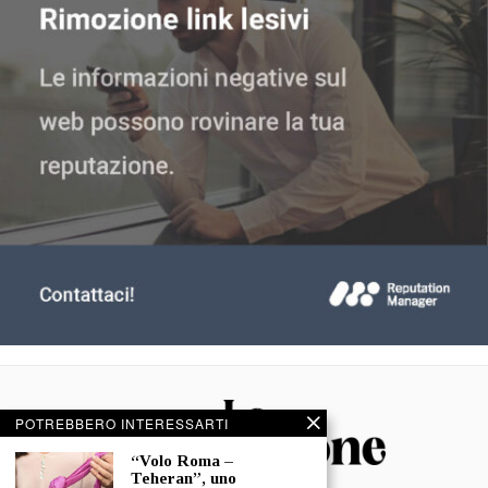
POTREBBERO INTERESSARTI
“Volo Roma –
Teheran”, uno