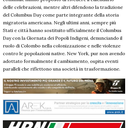
delle celebrazioni, mentre altri difendono la tradizione
del Columbus Day come parte integrante della storia
migratoria americana. Negli ultimi anni, sempre più
Stati e città hanno sostituito ufficialmente il Columbus
Day con la Giornata dei Popoli Indigeni, denunciando il
ruolo di Colombo nella colonizzazione e nelle violenze
contro le popolazioni native. New York, pur non avendo
adottato formalmente il cambiamento, ospita eventi
paralleli che riflettono una società in trasformazione.