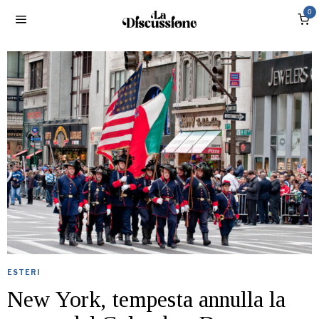
0
ESTERI
New York, tempesta annulla la