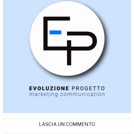
LASCIA UN COMMENTO