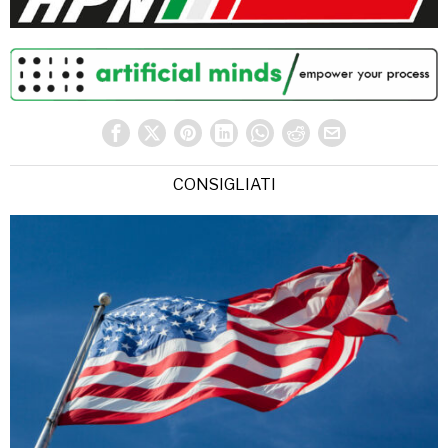
CONSIGLIATI