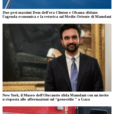
Due pesi massimi Dem dell’era Clinton e Obama sfidano
l’agenda economica e la retorica sul Medio Oriente di Mamdani
New York, il Museo dell’Olocausto sfida Mamdani con un invito
n risposta alle affermazioni sul “genocidio ” a Gaza