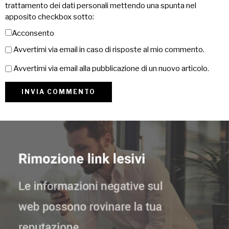
trattamento dei dati personali mettendo una spunta nel
apposito checkbox sotto:
Acconsento
Avvertimi via email in caso di risposte al mio commento.
Avvertimi via email alla pubblicazione di un nuovo articolo.