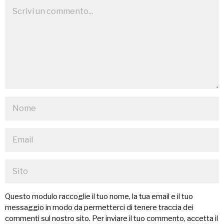
Questo modulo raccoglie il tuo nome, la tua email e il tuo
messaggio in modo da permetterci di tenere traccia dei
commenti sul nostro sito. Per inviare il tuo commento, accetta il