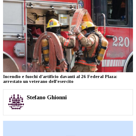
Incendio e fuochi d’artificio davanti al 26 Federal Plaza:
arrestato un veterano dell’esercito
Stefano Ghionni