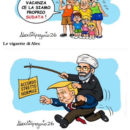
Le vignette di Alex