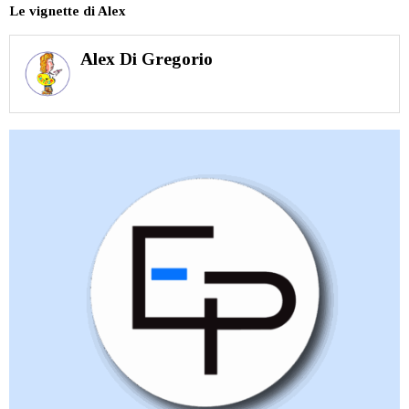
Le vignette di Alex
Alex Di Gregorio