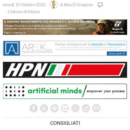
lunedì, 13 Ottobre 2025
di
Alex Di Gregorio
1 minuto di lettura
CONSIGLIATI