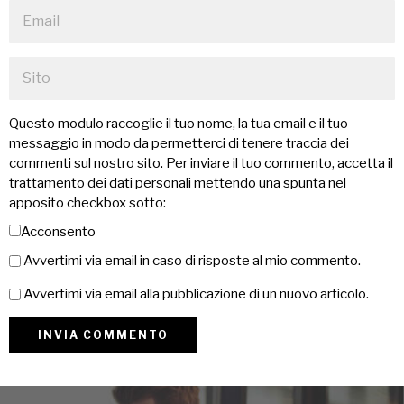
Questo modulo raccoglie il tuo nome, la tua email e il tuo
messaggio in modo da permetterci di tenere traccia dei
commenti sul nostro sito. Per inviare il tuo commento, accetta il
trattamento dei dati personali mettendo una spunta nel
apposito checkbox sotto:
Acconsento
Avvertimi via email in caso di risposte al mio commento.
Avvertimi via email alla pubblicazione di un nuovo articolo.