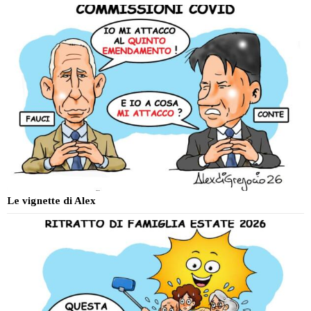
Le vignette di Alex