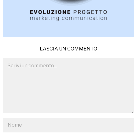
LASCIA UN COMMENTO