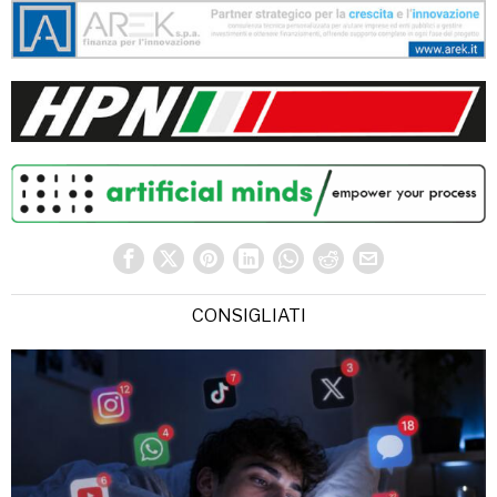
CONSIGLIATI