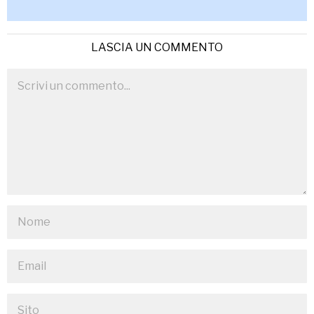
LASCIA UN COMMENTO