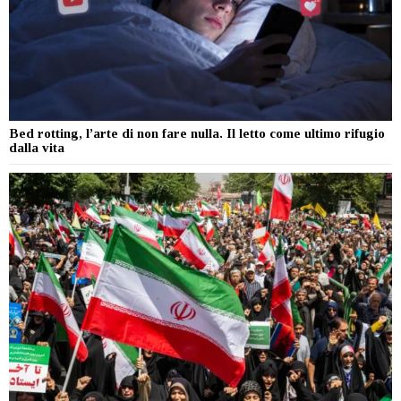
Bed rotting, l’arte di non fare nulla. Il letto come ultimo rifugio
dalla vita