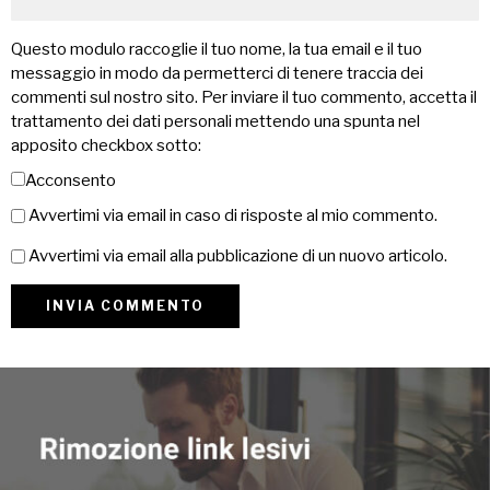
Questo modulo raccoglie il tuo nome, la tua email e il tuo
messaggio in modo da permetterci di tenere traccia dei
commenti sul nostro sito. Per inviare il tuo commento, accetta il
trattamento dei dati personali mettendo una spunta nel
apposito checkbox sotto:
Acconsento
Avvertimi via email in caso di risposte al mio commento.
Avvertimi via email alla pubblicazione di un nuovo articolo.