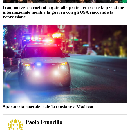
Iran, nuove esecuzioni legate alle proteste: cresce la pressione
internazionale mentre la guerra con gli USA riaccende la
repressione
Sparatoria mortale, sale la tensione a Madison
Paolo Fruncillo