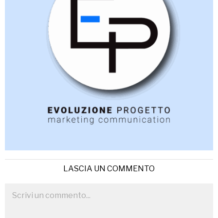
LASCIA UN COMMENTO