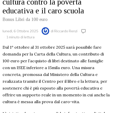
cultura contro la povertà
educativa e il caro scuola
Bonus Libri da 100 euro
lunedì, 6 Ottobre 2025
di
Riccardo Renzi
1 minuto di lettura
Dal 1° ottobre al 31 ottobre 2025 sarà possibile fare
domanda per la Carta della Cultura, un contributo di
100 euro per l’acquisto di libri destinato alle famiglie
con un ISEE inferiore a 15mila euro. Una misura
concreta, promossa dal Ministero della Cultura e
realizzata tramite il Centro per il libro e la lettura, per
sostenere chi è più esposto alla povertà educativa e
offrire un supporto reale in un momento in cui anche la
cultura è messa alla prova dal caro-vita.