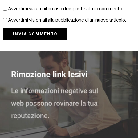
Avvertimi via email in caso di risposte al mio commento.
Avvertimi via email alla pubblicazione di un nuovo articolo.