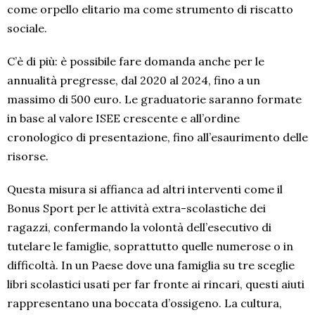
come orpello elitario ma come strumento di riscatto
sociale.
C’è di più: è possibile fare domanda anche per le
annualità pregresse, dal 2020 al 2024, fino a un
massimo di 500 euro. Le graduatorie saranno formate
in base al valore ISEE crescente e all’ordine
cronologico di presentazione, fino all’esaurimento delle
risorse.
Questa misura si affianca ad altri interventi come il
Bonus Sport per le attività extra-scolastiche dei
ragazzi, confermando la volontà dell’esecutivo di
tutelare le famiglie, soprattutto quelle numerose o in
difficoltà. In un Paese dove una famiglia su tre sceglie
libri scolastici usati per far fronte ai rincari, questi aiuti
rappresentano una boccata d’ossigeno. La cultura,