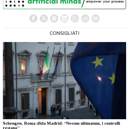
CONSIGLIATI
Schengen, Roma sfida Madrid: “Nessun ultimatum, i controlli
restano”