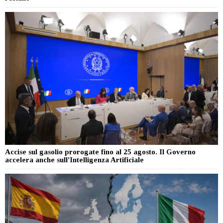
Accise sul gasolio prorogate fino al 25 agosto. Il Governo
accelera anche sull’Intelligenza Artificiale