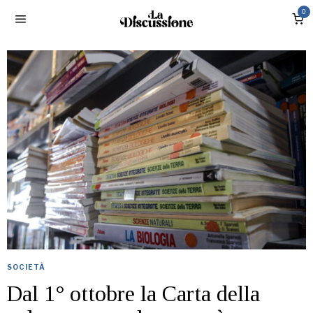
0
SOCIETÀ
Dal 1° ottobre la Carta della