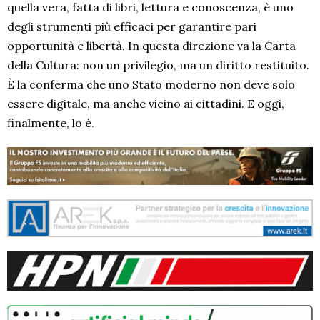
quella vera, fatta di libri, lettura e conoscenza, è uno
degli strumenti più efficaci per garantire pari
opportunità e libertà. In questa direzione va la Carta
della Cultura: non un privilegio, ma un diritto restituito.
È la conferma che uno Stato moderno non deve solo
essere digitale, ma anche vicino ai cittadini. E oggi,
finalmente, lo è.