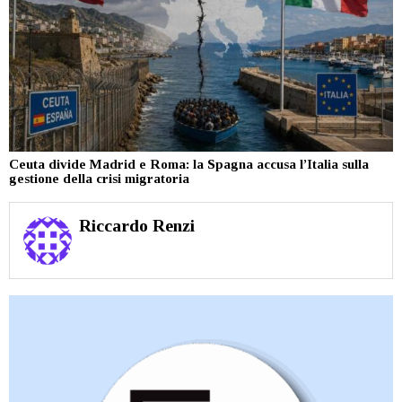
Ceuta divide Madrid e Roma: la Spagna accusa l’Italia sulla
gestione della crisi migratoria
Riccardo Renzi