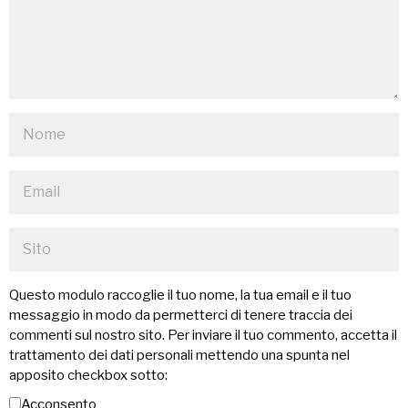
Questo modulo raccoglie il tuo nome, la tua email e il tuo
messaggio in modo da permetterci di tenere traccia dei
commenti sul nostro sito. Per inviare il tuo commento, accetta il
trattamento dei dati personali mettendo una spunta nel
apposito checkbox sotto:
Acconsento