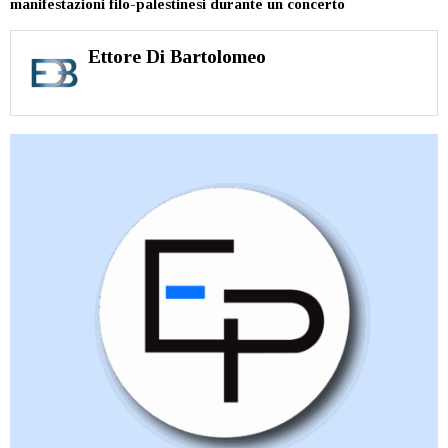
manifestazioni filo-palestinesi durante un concerto
Ettore Di Bartolomeo