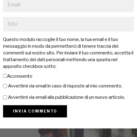
Questo modulo raccoglie il tuo nome, la tua email e il tuo
messaggio in modo da permetterci di tenere traccia dei
commenti sul nostro sito. Per inviare il tuo commento, accetta il
trattamento dei dati personali mettendo una spunta nel
apposito checkbox sotto:
Acconsento
Avvertimi via email in caso di risposte al mio commento.
Avvertimi via email alla pubblicazione di un nuovo articolo.