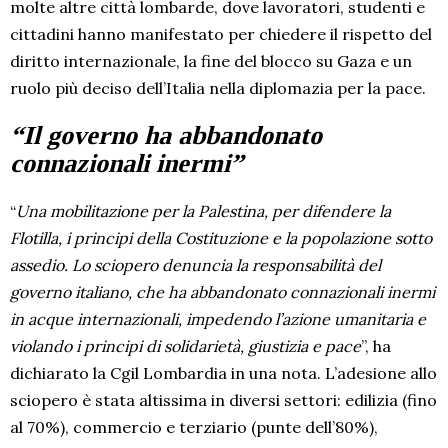
molte altre città lombarde, dove lavoratori, studenti e
cittadini hanno manifestato per chiedere il rispetto del
diritto internazionale, la fine del blocco su Gaza e un
ruolo più deciso dell’Italia nella diplomazia per la pace.
“Il governo ha abbandonato
connazionali inermi”
“
Una mobilitazione per la Palestina, per difendere la
Flotilla, i principi della Costituzione e la popolazione sotto
assedio. Lo sciopero denuncia la responsabilità del
governo italiano, che ha abbandonato connazionali inermi
in acque internazionali, impedendo l’azione umanitaria e
violando i principi di solidarietà, giustizia e pace
”, ha
dichiarato la Cgil Lombardia in una nota. L’adesione allo
sciopero è stata altissima in diversi settori: edilizia (fino
al 70%), commercio e terziario (punte dell’80%),