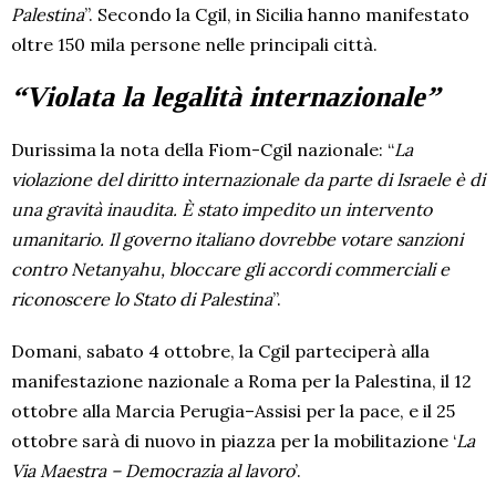
Palestina
”. Secondo la Cgil, in Sicilia hanno manifestato
oltre 150 mila persone nelle principali città.
“Violata la legalità internazionale”
Durissima la nota della Fiom-Cgil nazionale: “
La
violazione del diritto internazionale da parte di Israele è di
una gravità inaudita. È stato impedito un intervento
umanitario. Il governo italiano dovrebbe votare sanzioni
contro Netanyahu, bloccare gli accordi commerciali e
riconoscere lo Stato di Palestina
”.
Domani, sabato 4 ottobre, la Cgil parteciperà alla
manifestazione nazionale a Roma per la Palestina, il 12
ottobre alla Marcia Perugia–Assisi per la pace, e il 25
ottobre sarà di nuovo in piazza per la mobilitazione ‘
La
Via Maestra – Democrazia al lavoro
’.