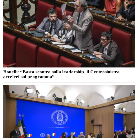
Bonelli: “Basta scontro sulla leadership, il Centrosinistra
acceleri sul programma”