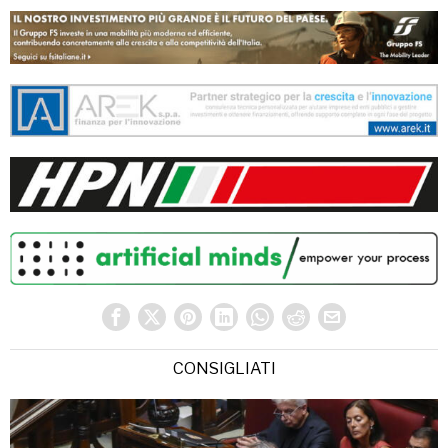
CONSIGLIATI