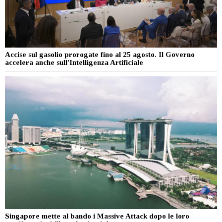
Accise sul gasolio prorogate fino al 25 agosto. Il Governo
accelera anche sull’Intelligenza Artificiale
Singapore mette al bando i Massive Attack dopo le loro