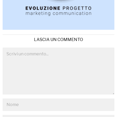
LASCIA UN COMMENTO