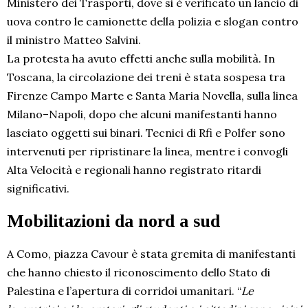
Ministero dei Trasporti, dove si è verificato un lancio di
uova contro le camionette della polizia e slogan contro
il ministro Matteo Salvini.
La protesta ha avuto effetti anche sulla mobilità. In
Toscana, la circolazione dei treni è stata sospesa tra
Firenze Campo Marte e Santa Maria Novella, sulla linea
Milano–Napoli, dopo che alcuni manifestanti hanno
lasciato oggetti sui binari. Tecnici di Rfi e Polfer sono
intervenuti per ripristinare la linea, mentre i convogli
Alta Velocità e regionali hanno registrato ritardi
significativi.
Mobilitazioni da nord a sud
A Como, piazza Cavour è stata gremita di manifestanti
che hanno chiesto il riconoscimento dello Stato di
Palestina e l’apertura di corridoi umanitari. “
Le