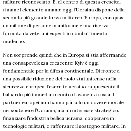
militare riconosciuto. E, al centro di questa crescita,
rimane l’elemento umano: oggi l’Ucraina dispone della
seconda più grande forza militare d’Europa, con quasi
un milione di persone in uniforme e una riserva
formata da veterani esperti in combattimento
moderno.
Non sorprende quindi che in Europa si stia affermando
una consapevolezza crescente: Kyiv è oggi
fondamentale per la difesa continentale. Di fronte a
una possibile riduzione del ruolo statunitense nella
sicurezza europea, l’esercito ucraino rappresenta il
baluardo più immediato contro l’avanzata russa. I
partner europei non hanno più solo un dovere morale
nel sostenere l’Ucraina, ma un interesse strategico:
finanziare l’industria bellica ucraina, cooperare in
tecnologie militari, e rafforzare il sostegno militare. In