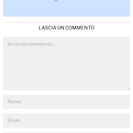
LASCIA UN COMMENTO