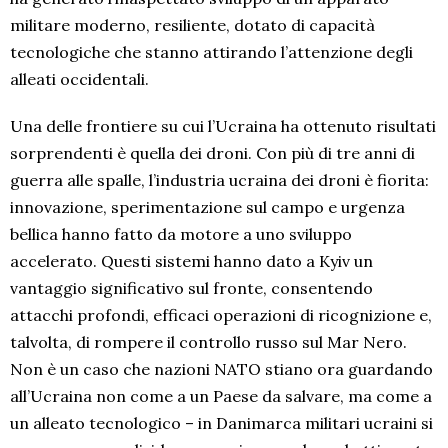
militare moderno, resiliente, dotato di capacità
tecnologiche che stanno attirando l’attenzione degli
alleati occidentali.
Una delle frontiere su cui l’Ucraina ha ottenuto risultati
sorprendenti è quella dei droni. Con più di tre anni di
guerra alle spalle, l’industria ucraina dei droni è fiorita:
innovazione, sperimentazione sul campo e urgenza
bellica hanno fatto da motore a uno sviluppo
accelerato. Questi sistemi hanno dato a Kyiv un
vantaggio significativo sul fronte, consentendo
attacchi profondi, efficaci operazioni di ricognizione e,
talvolta, di rompere il controllo russo sul Mar Nero.
Non è un caso che nazioni NATO stiano ora guardando
all’Ucraina non come a un Paese da salvare, ma come a
un alleato tecnologico – in Danimarca militari ucraini si