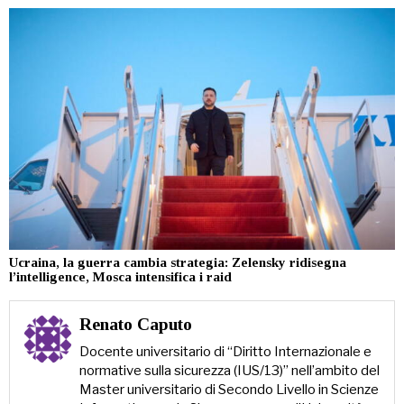
Ucraina, la guerra cambia strategia: Zelensky ridisegna
l’intelligence, Mosca intensifica i raid
Renato Caputo
Docente universitario di “Diritto Internazionale e
normative sulla sicurezza (IUS/13)” nell’ambito del
Master universitario di Secondo Livello in Scienze