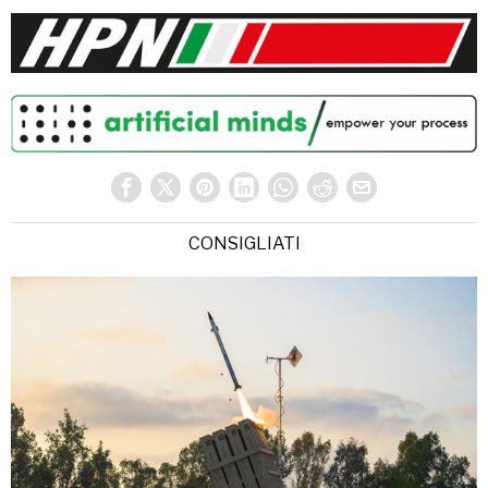
CONSIGLIATI