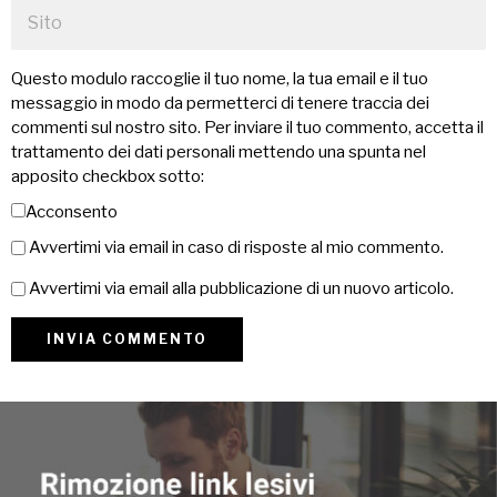
Questo modulo raccoglie il tuo nome, la tua email e il tuo
messaggio in modo da permetterci di tenere traccia dei
commenti sul nostro sito. Per inviare il tuo commento, accetta il
trattamento dei dati personali mettendo una spunta nel
apposito checkbox sotto:
Acconsento
Avvertimi via email in caso di risposte al mio commento.
Avvertimi via email alla pubblicazione di un nuovo articolo.