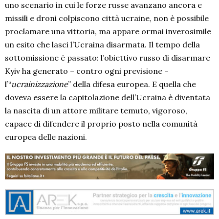
uno scenario in cui le forze russe avanzano ancora e
missili e droni colpiscono città ucraine, non è possibile
proclamare una vittoria, ma appare ormai inverosimile
un esito che lasci l’Ucraina disarmata. Il tempo della
sottomissione è passato: l’obiettivo russo di disarmare
Kyiv ha generato – contro ogni previsione –
l’“
ucrainizzazione
” della difesa europea. E quella che
doveva essere la capitolazione dell’Ucraina è diventata
la nascita di un attore militare temuto, vigoroso,
capace di difendere il proprio posto nella comunità
europea delle nazioni.