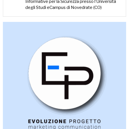
Informative per la Sicurezza presso l’Università
degli Studi eCampus di Novedrate (CO)