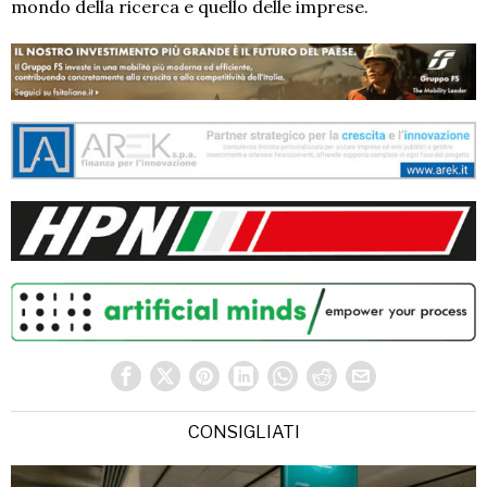
mondo della ricerca e quello delle imprese.
CONSIGLIATI