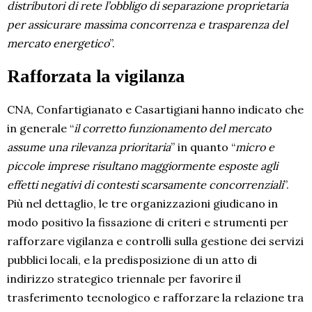
distributori di rete l’obbligo di separazione proprietaria
per assicurare massima concorrenza e trasparenza del
mercato energetico
”.
Rafforzata la vigilanza
CNA, Confartigianato e Casartigiani hanno indicato che
in generale “
il corretto funzionamento del mercato
assume una rilevanza prioritaria
” in quanto “
micro e
piccole imprese risultano maggiormente esposte agli
effetti negativi di contesti scarsamente concorrenziali
”.
Più nel dettaglio, le tre organizzazioni giudicano in
modo positivo la fissazione di criteri e strumenti per
rafforzare vigilanza e controlli sulla gestione dei servizi
pubblici locali, e la predisposizione di un atto di
indirizzo strategico triennale per favorire il
trasferimento tecnologico e rafforzare la relazione tra