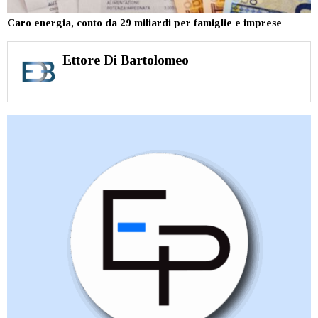
Caro energia, conto da 29 miliardi per famiglie e imprese
Ettore Di Bartolomeo