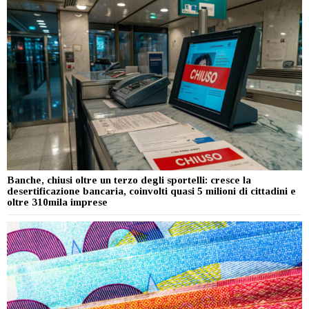
Banche, chiusi oltre un terzo degli sportelli: cresce la
desertificazione bancaria, coinvolti quasi 5 milioni di cittadini e
oltre 310mila imprese