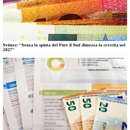
Svimez: “Senza la spinta del Pnrr il Sud dimezza la crescita nel
2027”