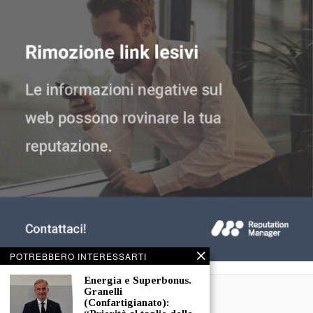
POTREBBERO INTERESSARTI
Energia e Superbonus.
Granelli
(Confartigianato):