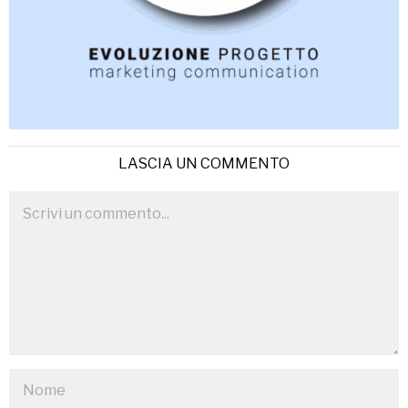
LASCIA UN COMMENTO