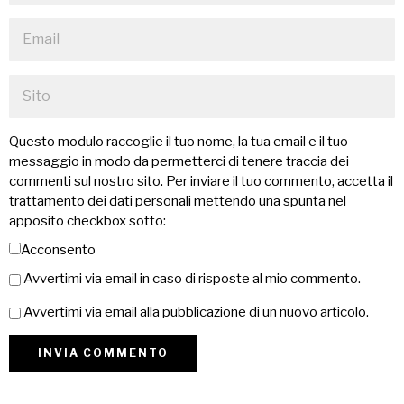
Questo modulo raccoglie il tuo nome, la tua email e il tuo
messaggio in modo da permetterci di tenere traccia dei
commenti sul nostro sito. Per inviare il tuo commento, accetta il
trattamento dei dati personali mettendo una spunta nel
apposito checkbox sotto:
Acconsento
Avvertimi via email in caso di risposte al mio commento.
Avvertimi via email alla pubblicazione di un nuovo articolo.