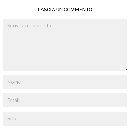
LASCIA UN COMMENTO