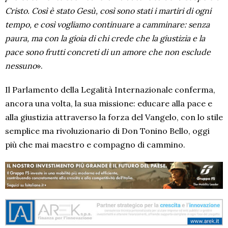
Cristo. Così è stato Gesù, così sono stati i martiri di ogni
tempo, e così vogliamo continuare a camminare: senza
paura, ma con la gioia di chi crede che la giustizia e la
pace sono frutti concreti di un amore che non esclude
nessuno
».
Il Parlamento della Legalità Internazionale conferma,
ancora una volta, la sua missione: educare alla pace e
alla giustizia attraverso la forza del Vangelo, con lo stile
semplice ma rivoluzionario di Don Tonino Bello, oggi
più che mai maestro e compagno di cammino.