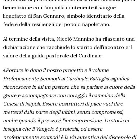
benedizione con l’ampolla contenente il sangue
liquefatto di San Gennaro, simbolo identitario della
fede e della resilienza del popolo napoletano.
Al termine della visita, Nicolò Mannino ha rilasciato una
dichiarazione che racchiude lo spirito dell’incontro e il
valore della guida pastorale del Cardinale:
«
Portare in dono il nostro progetto e il volume
Profeticamente Scomodi al Cardinale Battaglia significa
riconoscere in lui un pastore che sa parlare al cuore della
gente e accompagnare con coraggio il cammino della
Chiesa di Napoli. Essere costruttori di pace vuol dire
mettersi dalla parte degli ultimi, senza compromessi,
anche quando il prezzo è l’incomprensione. La storia ci
insegna che il Vangelo è profezia, ed essere
profeticamente scomodi è la via autentica del discepolo di