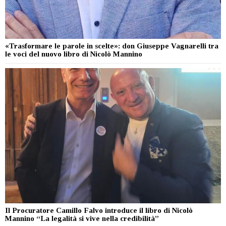
«Trasformare le parole in scelte»: don Giuseppe Vagnarelli tra
le voci del nuovo libro di Nicolò Mannino
Il Procuratore Camillo Falvo introduce il libro di Nicolò
Mannino “La legalità si vive nella credibilità”