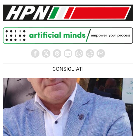
CONSIGLIATI