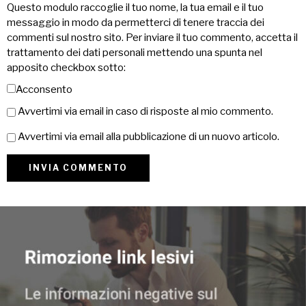
Questo modulo raccoglie il tuo nome, la tua email e il tuo
messaggio in modo da permetterci di tenere traccia dei
commenti sul nostro sito. Per inviare il tuo commento, accetta il
trattamento dei dati personali mettendo una spunta nel
apposito checkbox sotto:
Acconsento
Avvertimi via email in caso di risposte al mio commento.
Avvertimi via email alla pubblicazione di un nuovo articolo.