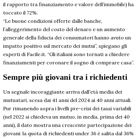
il rapporto tra finanziamento e valore dell’immobile) ha
toccato il 72%.
“Le buone condizioni offerte dalle banche,
l’alleggerimento del costo del denaro e un aumento
generale della fiducia dei consumatori hanno avuto un
impatto positivo sul mercato dei mutui”, spiegano gli
esperti di Facile.it. “Gli italiani sono tornati a chiedere
finanziamenti per coronare il sogno di comprare casa”.
Sempre più giovani tra i richiedenti
Un segnale incoraggiante arriva dall’età media dei
mutuatari, scesa dai 41 anni del 2024 ai 40 anni attuali.
Pur rimanendo sopra i livelli pre-crisi dei tassi variabili
(nel 2022 si chiedeva un mutuo, in media, prima dei 40
anni), il dato mostra una crescente partecipazione dei
giovani: la quota di richiedenti under 36 è salita dal 36%