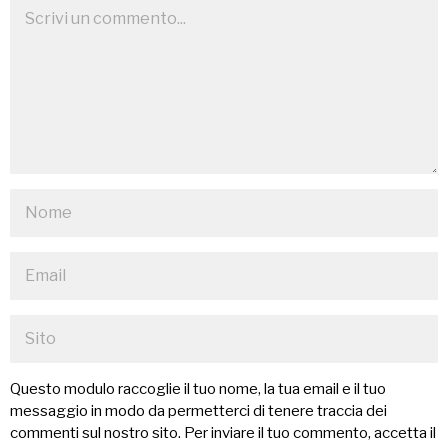
Questo modulo raccoglie il tuo nome, la tua email e il tuo
messaggio in modo da permetterci di tenere traccia dei
commenti sul nostro sito. Per inviare il tuo commento, accetta il