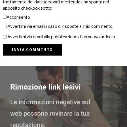
trattamento dei dati personali mettendo una spunta nel
apposito checkbox sotto:
Acconsento
Avvertimi via email in caso di risposte al mio commento.
Avvertimi via email alla pubblicazione di un nuovo articolo.