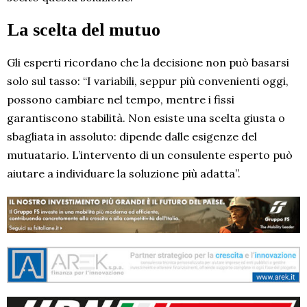
La scelta del mutuo
Gli esperti ricordano che la decisione non può basarsi
solo sul tasso: “I variabili, seppur più convenienti oggi,
possono cambiare nel tempo, mentre i fissi
garantiscono stabilità. Non esiste una scelta giusta o
sbagliata in assoluto: dipende dalle esigenze del
mutuatario. L’intervento di un consulente esperto può
aiutare a individuare la soluzione più adatta”.