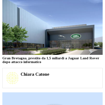
Gran Bretagna, prestito da 1,5 miliardi a Jaguar Land Rover
dopo attacco informatico
Chiara Catone