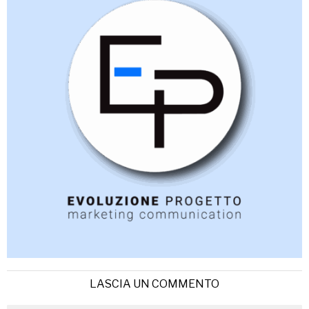
LASCIA UN COMMENTO