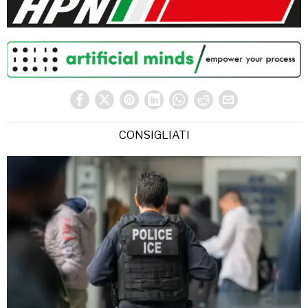
CONSIGLIATI