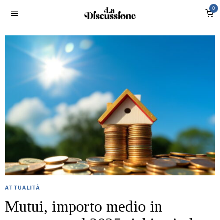
0
ATTUALITÀ
Mutui, importo medio in