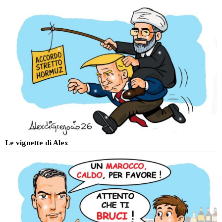
Le vignette di Alex