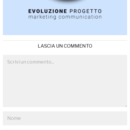
LASCIA UN COMMENTO