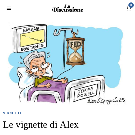
0
VIGNETTE
Le vignette di Alex