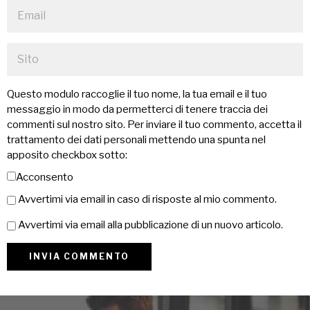
Questo modulo raccoglie il tuo nome, la tua email e il tuo
messaggio in modo da permetterci di tenere traccia dei
commenti sul nostro sito. Per inviare il tuo commento, accetta il
trattamento dei dati personali mettendo una spunta nel
apposito checkbox sotto:
Acconsento
Avvertimi via email in caso di risposte al mio commento.
Avvertimi via email alla pubblicazione di un nuovo articolo.