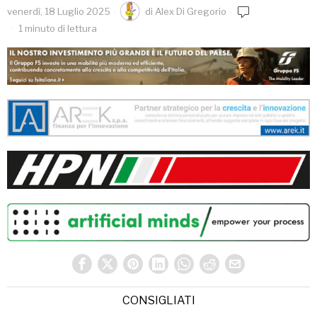
venerdì, 18 Luglio 2025
di
Alex Di Gregorio
1 minuto di lettura
CONSIGLIATI