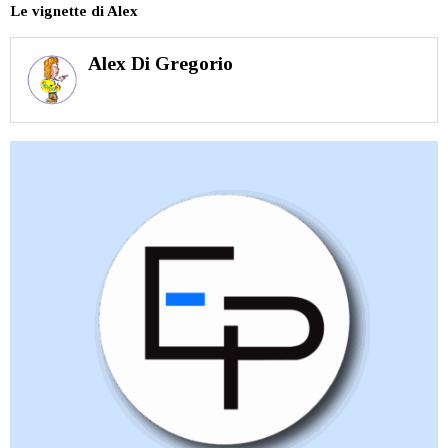
Le vignette di Alex
Alex Di Gregorio