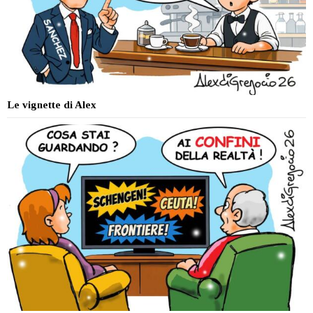
Le vignette di Alex