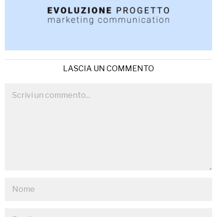
LASCIA UN COMMENTO