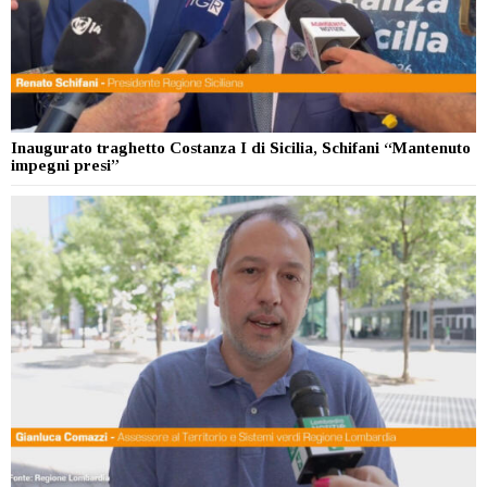
Inaugurato traghetto Costanza I di Sicilia, Schifani “Mantenuto
impegni presi”