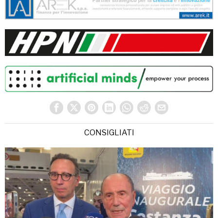
CONSIGLIATI