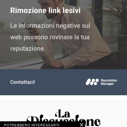
POTREBBERO INTERESSARTI