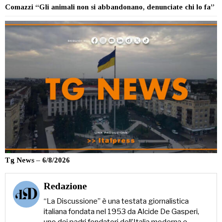
Comazzi “Gli animali non si abbandonano, denunciate chi lo fa”
Tg News – 6/8/2026
Redazione
“La Discussione” è una testata giornalistica
italiana fondata nel 1953 da Alcide De Gasperi,