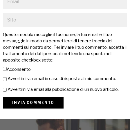
Questo modulo raccoglie il tuo nome, la tua email e il tuo
messaggio in modo da permetterci di tenere traccia dei
commenti sul nostro sito. Per inviare il tuo commento, accetta il
trattamento dei dati personali mettendo una spunta nel
apposito checkbox sotto:
Acconsento
Avvertimi via email in caso di risposte al mio commento.
Avvertimi via email alla pubblicazione di un nuovo articolo.