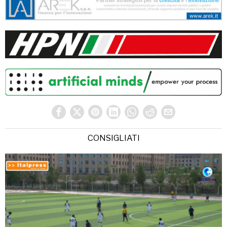
CONSIGLIATI