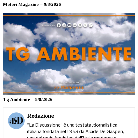
Motori Magazine – 9/8/2026
Tg Ambiente – 9/8/2026
Redazione
“La Discussione” è una testata giornalistica
italiana fondata nel 1953 da Alcide De Gasperi,