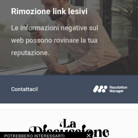
POTREBBERO INTERESSARTI