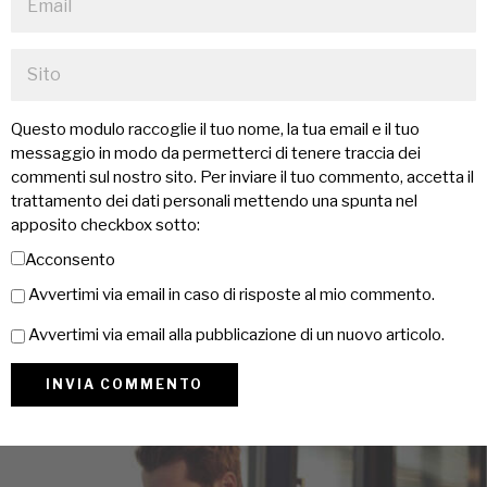
Questo modulo raccoglie il tuo nome, la tua email e il tuo
messaggio in modo da permetterci di tenere traccia dei
commenti sul nostro sito. Per inviare il tuo commento, accetta il
trattamento dei dati personali mettendo una spunta nel
apposito checkbox sotto:
Acconsento
Avvertimi via email in caso di risposte al mio commento.
Avvertimi via email alla pubblicazione di un nuovo articolo.