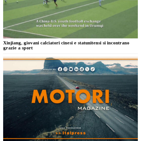
Xinjiang, giovani calciatori cinesi e statunitensi si incontrano
grazie a sport