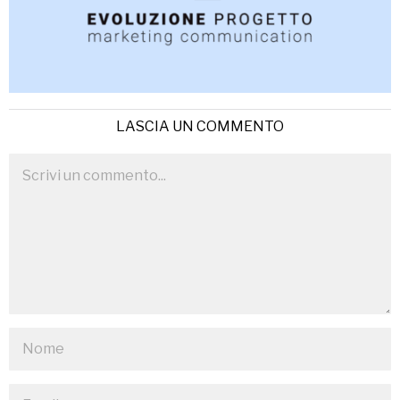
LASCIA UN COMMENTO