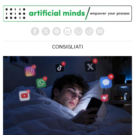
CONSIGLIATI