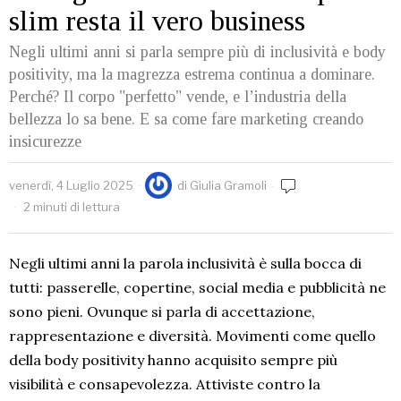
slim resta il vero business
Negli ultimi anni si parla sempre più di inclusività e body
positivity, ma la magrezza estrema continua a dominare.
Perché? Il corpo "perfetto" vende, e l’industria della
bellezza lo sa bene. E sa come fare marketing creando
insicurezze
venerdì, 4 Luglio 2025
di
Giulia Gramoli
2 minuti di lettura
Negli ultimi anni la parola inclusività è sulla bocca di
tutti: passerelle, copertine, social media e pubblicità ne
sono pieni. Ovunque si parla di accettazione,
rappresentazione e diversità. Movimenti come quello
della body positivity hanno acquisito sempre più
visibilità e consapevolezza. Attiviste contro la