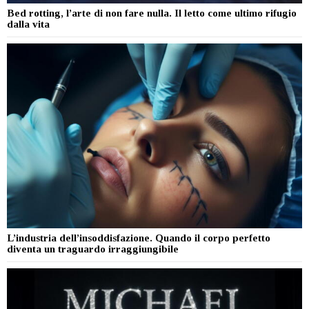
Bed rotting, l’arte di non fare nulla. Il letto come ultimo rifugio
dalla vita
L’industria dell’insoddisfazione. Quando il corpo perfetto
diventa un traguardo irraggiungibile