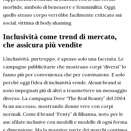
morbide, simbolo di benessere e femminilità. Oggi,
quello stesso corpo verrebbe facilmente criticato sui
social, vittima di body shaming.
Inclusività come trend di mercato,
che assicura più vendite
L’inclusività, purtroppo, è spesso solo una facciata. Le
campagne pubblicitarie che mostrano corpi “diversi” lo
fanno più per convenienza che per convinzione. E solo
perché oggi l’idea di inclusività vende. Alcuni brand si
sono impegnati più di altri a trasmettere un messaggio
diverso. La campagna Dove “The Real Beauty” del 2004
fu un successo, mostrando donne vere con corpi
normali. Come il brand “Fenty” di Rihanna, noto per le
sue sfilate inclusive con modelli e modelle di ogni forma
e dimensione. Ma la maggior parte dei marchi continua