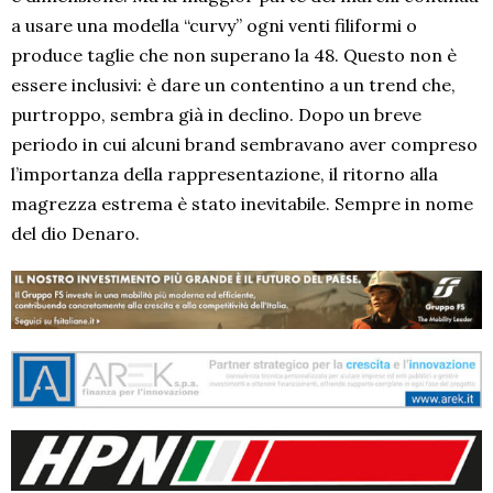
a usare una modella “curvy” ogni venti filiformi o
produce taglie che non superano la 48. Questo non è
essere inclusivi: è dare un contentino a un trend che,
purtroppo, sembra già in declino. Dopo un breve
periodo in cui alcuni brand sembravano aver compreso
l’importanza della rappresentazione, il ritorno alla
magrezza estrema è stato inevitabile. Sempre in nome
del dio Denaro.