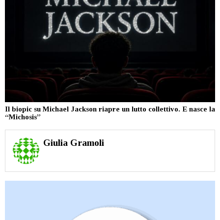
Il biopic su Michael Jackson riapre un lutto collettivo. E nasce la
“Michosis”
Giulia Gramoli