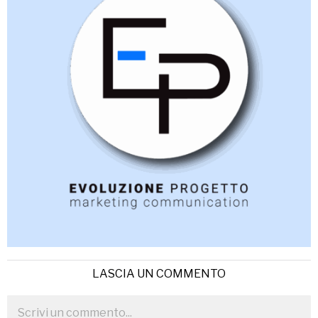
LASCIA UN COMMENTO