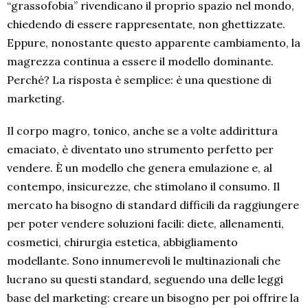
“grassofobia” rivendicano il proprio spazio nel mondo,
chiedendo di essere rappresentate, non ghettizzate.
Eppure, nonostante questo apparente cambiamento, la
magrezza continua a essere il modello dominante.
Perché? La risposta è semplice: è una questione di
marketing.
Il corpo magro, tonico, anche se a volte addirittura
emaciato, è diventato uno strumento perfetto per
vendere. È un modello che genera emulazione e, al
contempo, insicurezze, che stimolano il consumo. Il
mercato ha bisogno di standard difficili da raggiungere
per poter vendere soluzioni facili: diete, allenamenti,
cosmetici, chirurgia estetica, abbigliamento
modellante. Sono innumerevoli le multinazionali che
lucrano su questi standard, seguendo una delle leggi
base del marketing: creare un bisogno per poi offrire la