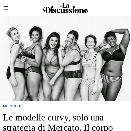
MERCURIO
Le modelle curvy, solo una
strategia di Mercato. Il corpo