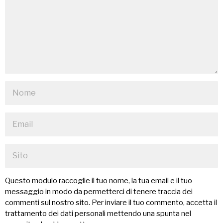
Questo modulo raccoglie il tuo nome, la tua email e il tuo
messaggio in modo da permetterci di tenere traccia dei
commenti sul nostro sito. Per inviare il tuo commento, accetta il
trattamento dei dati personali mettendo una spunta nel