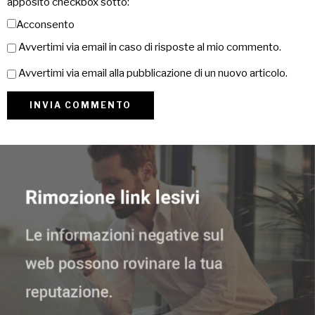
apposito checkbox sotto:
Acconsento
Avvertimi via email in caso di risposte al mio commento.
Avvertimi via email alla pubblicazione di un nuovo articolo.