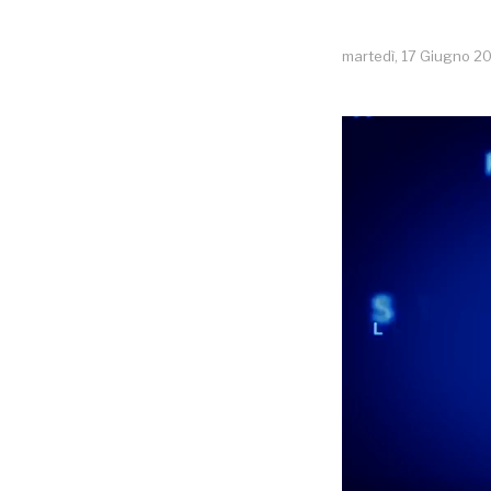
martedì, 17 Giugno 2