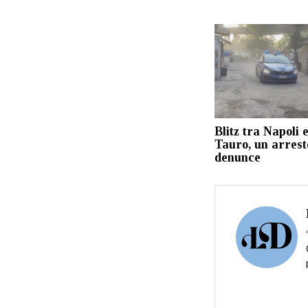
Blitz tra Napoli 
Tauro, un arrest
denunce