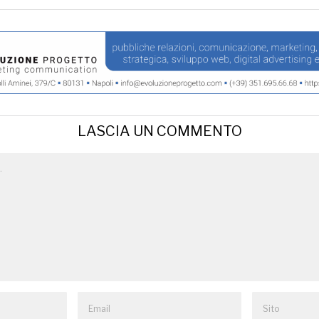
LASCIA UN COMMENTO