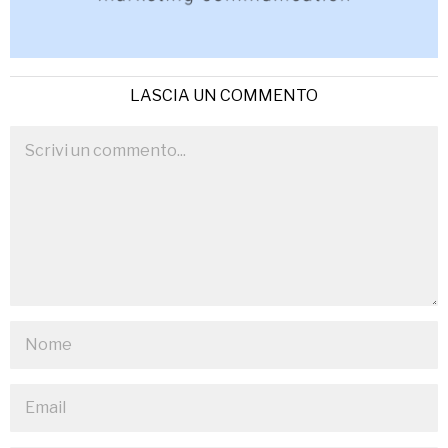
LASCIA UN COMMENTO