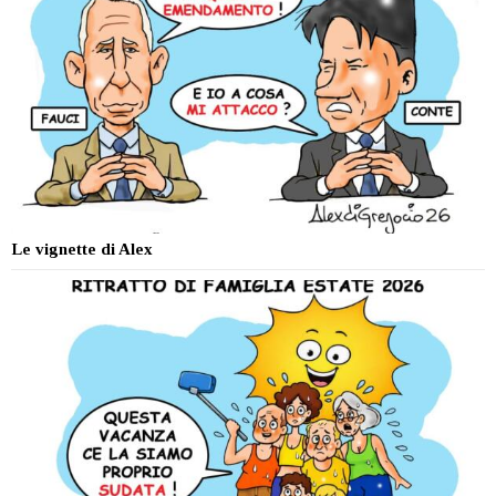
Le vignette di Alex