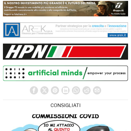
CONSIGLIATI