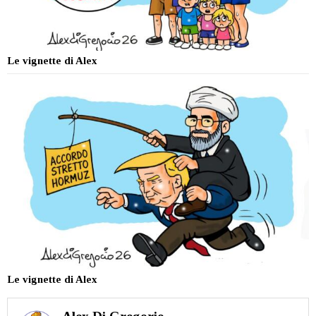
Le vignette di Alex
Le vignette di Alex