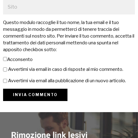
Questo modulo raccoglie il tuo nome, la tua email e il tuo
messaggio in modo da permetterci di tenere traccia dei
commenti sul nostro sito. Per inviare il tuo commento, accetta il
trattamento dei dati personali mettendo una spunta nel
apposito checkbox sotto:
Acconsento
Avvertimi via email in caso di risposte al mio commento.
Avvertimi via email alla pubblicazione di un nuovo articolo.