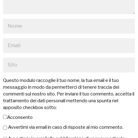
Questo modulo raccoglie il tuo nome, la tua email e il tuo
messaggio in modo da permetterci di tenere traccia dei
commenti sul nostro sito. Per inviare il tuo commento, accetta il
trattamento dei dati personali mettendo una spunta nel
apposito checkbox sotto:
Acconsento
Avvertimi via email in caso di risposte al mio commento.