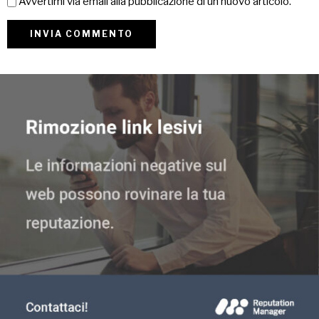
Avvertimi via email alla pubblicazione di un nuovo articolo.