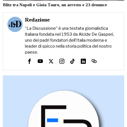
Blitz tra Napoli e Gioia Tauro, un arresto e 23 denunce
Redazione
“La Discussione” è una testata giornalistica
italiana fondata nel 1953 da Alcide De Gasperi,
uno dei padri fondatori dell’Italia moderna e
leader di spicco nella storia politica del nostro
paese.