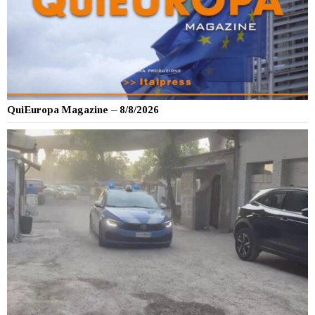
QuiEuropa Magazine – 8/8/2026