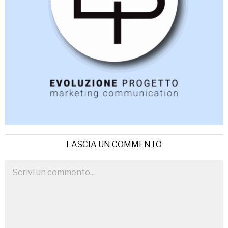
LASCIA UN COMMENTO