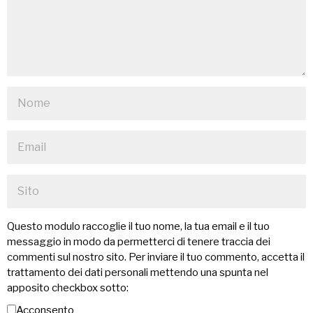
Questo modulo raccoglie il tuo nome, la tua email e il tuo
messaggio in modo da permetterci di tenere traccia dei
commenti sul nostro sito. Per inviare il tuo commento, accetta il
trattamento dei dati personali mettendo una spunta nel
apposito checkbox sotto:
Acconsento