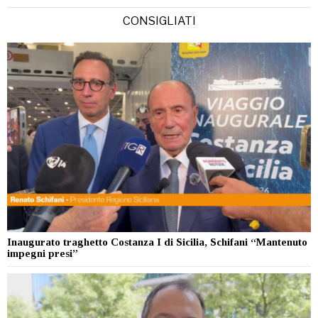
CONSIGLIATI
Inaugurato traghetto Costanza I di Sicilia, Schifani “Mantenuto
impegni presi”