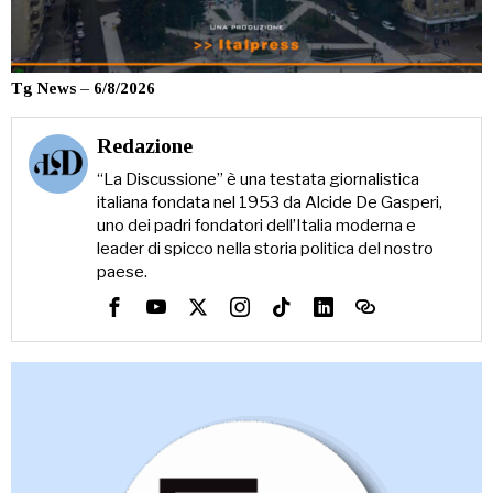
Tg News – 6/8/2026
Redazione
“La Discussione” è una testata giornalistica
italiana fondata nel 1953 da Alcide De Gasperi,
uno dei padri fondatori dell’Italia moderna e
leader di spicco nella storia politica del nostro
paese.