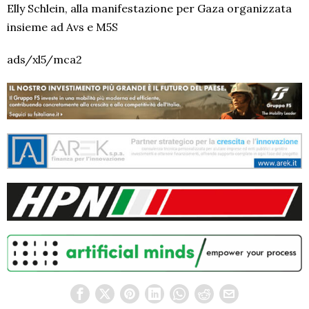
Elly Schlein, alla manifestazione per Gaza organizzata
insieme ad Avs e M5S
ads/xl5/mca2