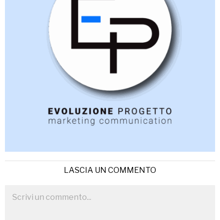
LASCIA UN COMMENTO