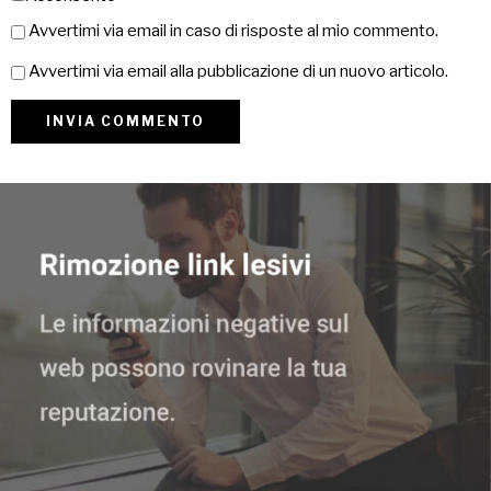
Avvertimi via email in caso di risposte al mio commento.
Avvertimi via email alla pubblicazione di un nuovo articolo.