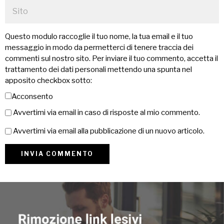
Questo modulo raccoglie il tuo nome, la tua email e il tuo
messaggio in modo da permetterci di tenere traccia dei
commenti sul nostro sito. Per inviare il tuo commento, accetta il
trattamento dei dati personali mettendo una spunta nel
apposito checkbox sotto:
Acconsento
Avvertimi via email in caso di risposte al mio commento.
Avvertimi via email alla pubblicazione di un nuovo articolo.