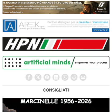
CONSIGLIATI