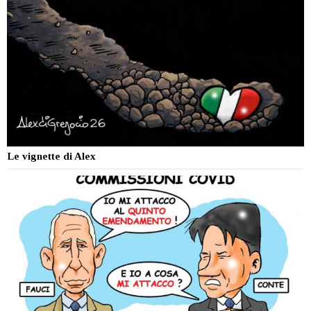
Le vignette di Alex