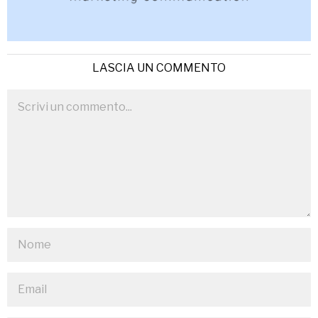
LASCIA UN COMMENTO