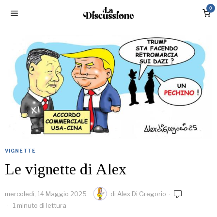
0
VIGNETTE
Le vignette di Alex
mercoledì, 14 Maggio 2025
di
Alex Di Gregorio
1 minuto di lettura