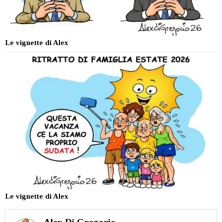
Le vignette di Alex
Le vignette di Alex