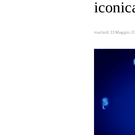
iconic
martedì, 13 Maggio 2