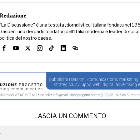
Redazione
“La Discussione” è una testata giornalistica italiana fondata nel 1
Gasperi, uno dei padri fondatori dell’Italia moderna e leader di spicc
politica del nostro paese.
LASCIA UN COMMENTO