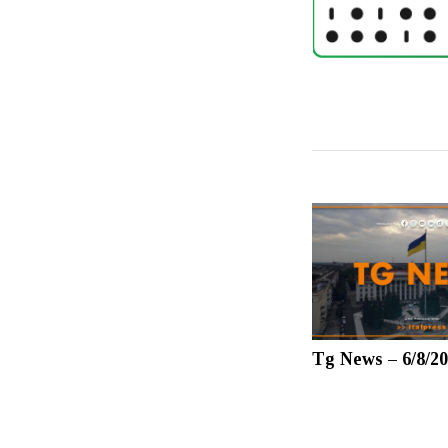
Tg News – 6/8/2