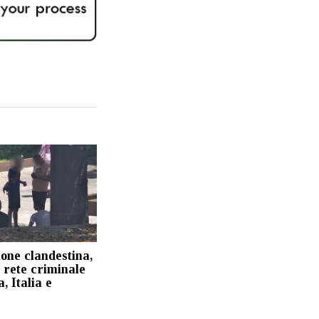
one clandestina,
 rete criminale
, Italia e