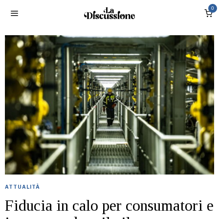
0
ATTUALITÀ
Fiducia in calo per consumatori e