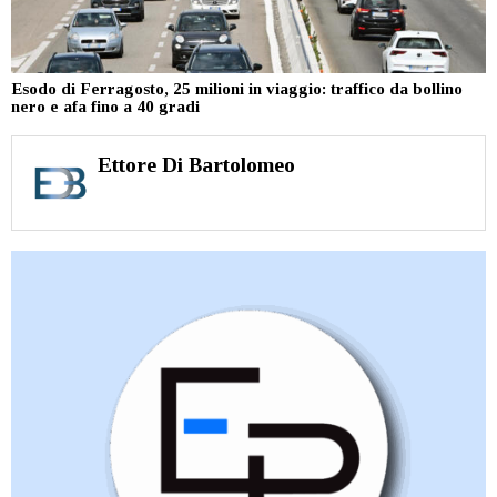
Esodo di Ferragosto, 25 milioni in viaggio: traffico da bollino
nero e afa fino a 40 gradi
Ettore Di Bartolomeo