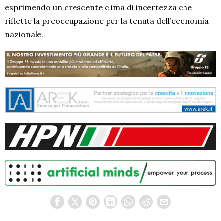
esprimendo un crescente clima di incertezza che
riflette la preoccupazione per la tenuta dell’economia
nazionale.