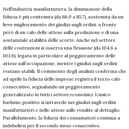
Nell’industria manifatturiera, la diminuzione della
fiducia è più contenuta (da 86,0 a 85,7), sostenuta da un
lieve miglioramento dei giudizi sugli ordini, a fronte
però di un calo delle attese sulla produzione e di una
sostanziale stabilità delle scorte. Anche nel settore
delle costruzioni si osserva una flessione (da 104,6 a
103,6), legata in particolare al peggioramento delle
attese sull’occupazione, mentre i giudizi sugli ordini
restano stabili. Il commento degli analisti conferma che
ad aprile la fiducia delle imprese registra il terzo calo
consecutivo, segnalando un peggioramento
generalizzato in tutti i settori economici. L’unico
barlume positivo si intravede nei giudizi sugli ordini
manifatturieri e nelle attese sulle vendite al dettaglio.
Parallelamente, la fiducia dei consumatori continua a
indebolirsi per il secondo mese consecutivo,