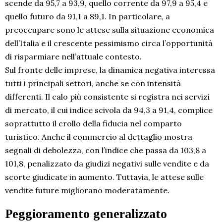
scende da 95,7 a 93,9, quello corrente da 97,9 a 95,4 e
quello futuro da 91,1 a 89,1. In particolare, a
preoccupare sono le attese sulla situazione economica
dell’Italia e il crescente pessimismo circa l’opportunità
di risparmiare nell’attuale contesto.
Sul fronte delle imprese, la dinamica negativa interessa
tutti i principali settori, anche se con intensità
differenti. Il calo più consistente si registra nei servizi
di mercato, il cui indice scivola da 94,3 a 91,4, complice
soprattutto il crollo della fiducia nel comparto
turistico. Anche il commercio al dettaglio mostra
segnali di debolezza, con l’indice che passa da 103,8 a
101,8, penalizzato da giudizi negativi sulle vendite e da
scorte giudicate in aumento. Tuttavia, le attese sulle
vendite future migliorano moderatamente.
Peggioramento generalizzato