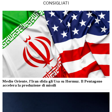
CONSIGLIATI
Medio Oriente, l’Iran sfida gli Usa su Hormuz. Il Pentagono
accelera la produzione di missili