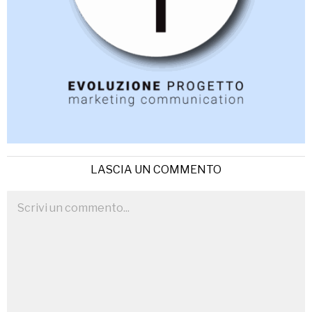
LASCIA UN COMMENTO