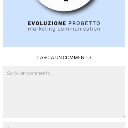
LASCIA UN COMMENTO