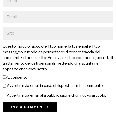
Questo modulo raccoglie il tuo nome, la tua email e il tuo
messaggio in modo da permetterci di tenere traccia dei
commenti sul nostro sito. Per inviare il tuo commento, accetta il
trattamento dei dati personali mettendo una spunta nel
apposito checkbox sotto:
Acconsento
Avvertimi via email in caso di risposte al mio commento.
Avvertimi via email alla pubblicazione di un nuovo articolo.