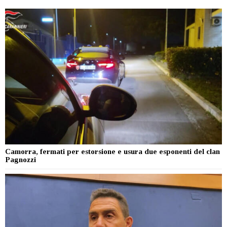
Camorra, fermati per estorsione e usura due esponenti del clan
Pagnozzi