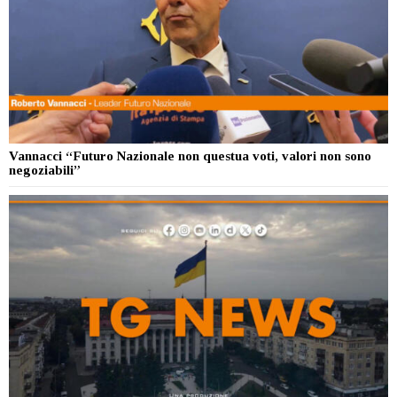
Vannacci “Futuro Nazionale non questua voti, valori non sono
negoziabili”