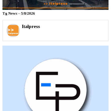
Tg News – 5/8/2026
Italpress