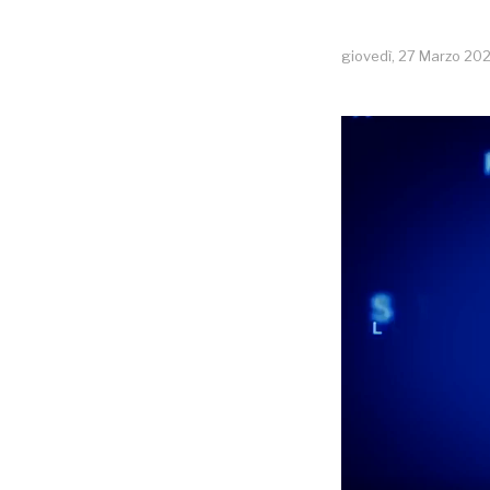
giovedì, 27 Marzo 20