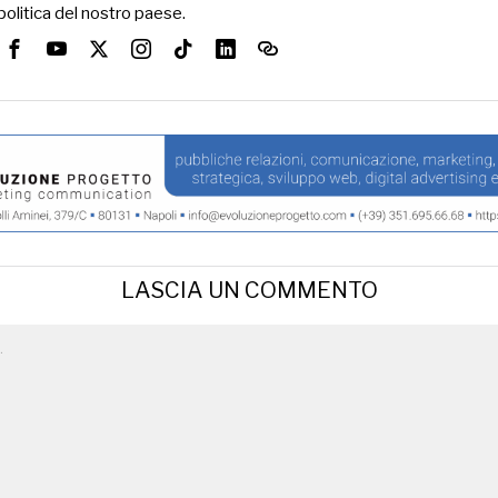
politica del nostro paese.
LASCIA UN COMMENTO