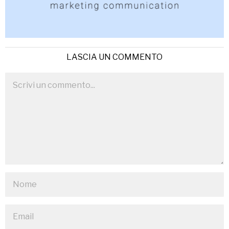
LASCIA UN COMMENTO