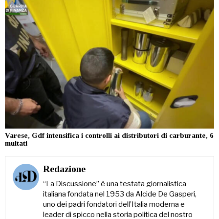
Varese, Gdf intensifica i controlli ai distributori di carburante, 6
multati
Redazione
“La Discussione” è una testata giornalistica
italiana fondata nel 1953 da Alcide De Gasperi,
uno dei padri fondatori dell’Italia moderna e
leader di spicco nella storia politica del nostro