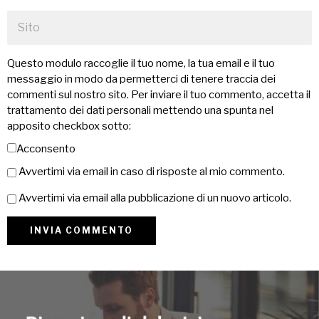
Questo modulo raccoglie il tuo nome, la tua email e il tuo
messaggio in modo da permetterci di tenere traccia dei
commenti sul nostro sito. Per inviare il tuo commento, accetta il
trattamento dei dati personali mettendo una spunta nel
apposito checkbox sotto:
Acconsento
Avvertimi via email in caso di risposte al mio commento.
Avvertimi via email alla pubblicazione di un nuovo articolo.