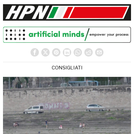
CONSIGLIATI