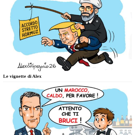
Le vignette di Alex