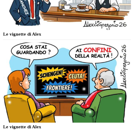
Le vignette di Alex
Le vignette di Alex