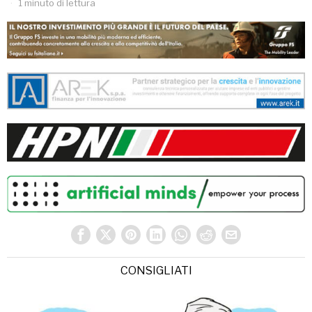
1 minuto di lettura
CONSIGLIATI