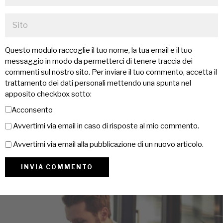
Questo modulo raccoglie il tuo nome, la tua email e il tuo
messaggio in modo da permetterci di tenere traccia dei
commenti sul nostro sito. Per inviare il tuo commento, accetta il
trattamento dei dati personali mettendo una spunta nel
apposito checkbox sotto:
Acconsento
Avvertimi via email in caso di risposte al mio commento.
Avvertimi via email alla pubblicazione di un nuovo articolo.