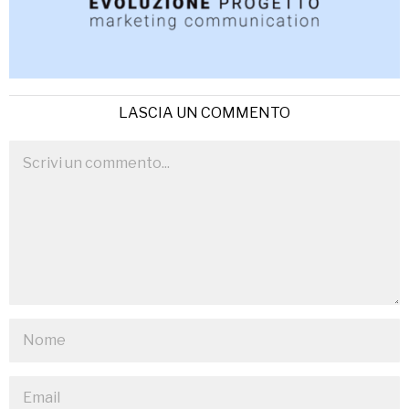
LASCIA UN COMMENTO