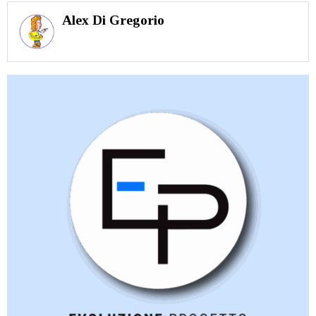
Alex Di Gregorio