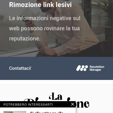
POTREBBERO INTERESSARTI