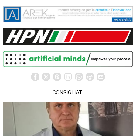
CONSIGLIATI