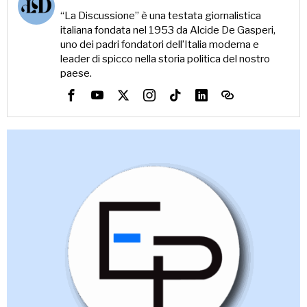
“La Discussione” è una testata giornalistica
italiana fondata nel 1953 da Alcide De Gasperi,
uno dei padri fondatori dell’Italia moderna e
leader di spicco nella storia politica del nostro
paese.