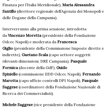
Finanza per l’Italia Meridionale),
Maria Alessandra
Santillo
(direttore regionale dell’Agenzia dei Monopoli e
delle Dogane della Campania).
Interverranno alla prima sessione, introdotta
da
Vincenzo Moretta
(presidente della Fondazione
Odcec Napoli) e moderata da
Francesca
Giglio
(presidente della Commissione Imposte dirette e
indirette),
Gaetano Scala
(capo settore soggetti
rilevanti dimensioni, DRE Campania),
Pasquale
Formica
(docente della GdF),
Guido
Spiniello
(commissione IIDD Odcec Napoli),
Fernando
Marotta
(capo ufficio controlli DP1 Napoli),
Pasquale
Saggese
(coordinatore della Fondazione Nazionale di
Ricerca dei Commercialisti).
Michele Saggese
(vice presidente della Fondazione