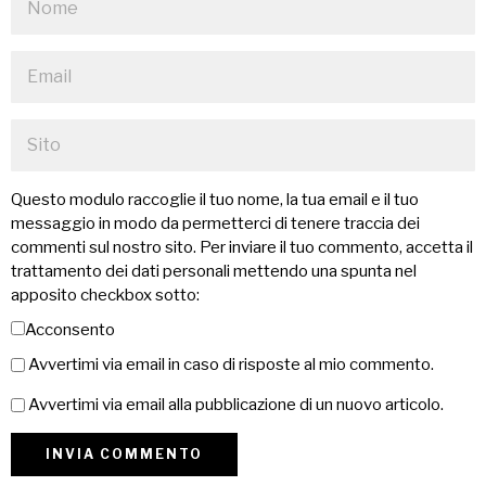
Questo modulo raccoglie il tuo nome, la tua email e il tuo
messaggio in modo da permetterci di tenere traccia dei
commenti sul nostro sito. Per inviare il tuo commento, accetta il
trattamento dei dati personali mettendo una spunta nel
apposito checkbox sotto:
Acconsento
Avvertimi via email in caso di risposte al mio commento.
Avvertimi via email alla pubblicazione di un nuovo articolo.