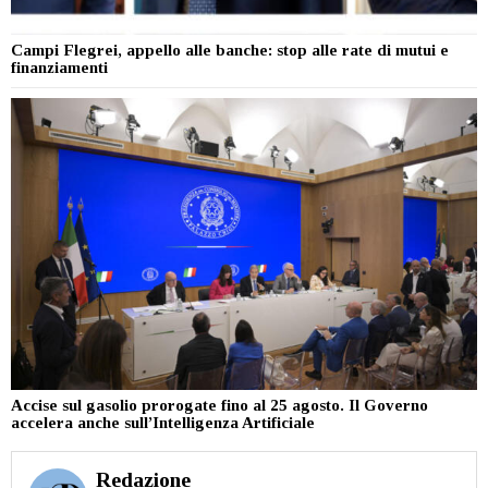
Campi Flegrei, appello alle banche: stop alle rate di mutui e
finanziamenti
Accise sul gasolio prorogate fino al 25 agosto. Il Governo
accelera anche sull’Intelligenza Artificiale
Redazione