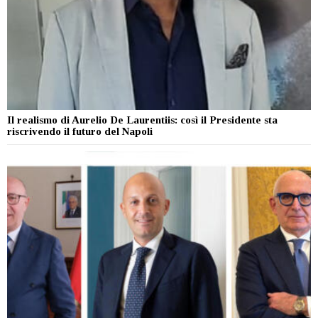
Il realismo di Aurelio De Laurentiis: così il Presidente sta
riscrivendo il futuro del Napoli