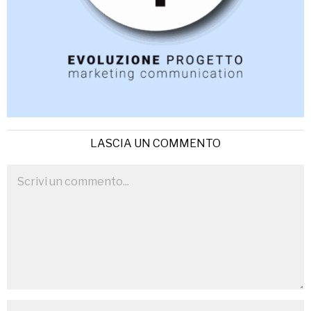
LASCIA UN COMMENTO