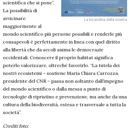
scientifica che si pone”.
La possibilità di
avvicinare
La locandina della mostra
maggiormente al
mondo scientifico più persone possibili e renderle più
consapevoli è perfettamente in linea con quel diritto
alla libertà che da secoli anima le democrazie
occidentali. Conoscere il proprio habitat significa
poterlo valorizzare, oltreché favorirlo. “La tutela dei
nostri ecosistemi – sostiene Maria Chiara Carrozza,
presidente del CNR – passa non soltanto dall’impegno
del mondo scientifico o dalla messa a punto di
tecnologie di ripristino e prevenzione, ma anche da una
cultura della biodiversità, estesa e trasversale a tutta la
società”.
Crediti foto: