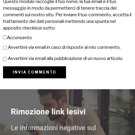
Questo modulo raccoglie il tuo nome, la tua email e il tuo
messaggio in modo da permetterci di tenere traccia dei
commenti sul nostro sito. Per inviare il tuo commento, accetta il
trattamento dei dati personali mettendo una spunta nel
apposito checkbox sotto:
Acconsento
Avvertimi via email in caso di risposte al mio commento.
Avvertimi via email alla pubblicazione di un nuovo articolo.