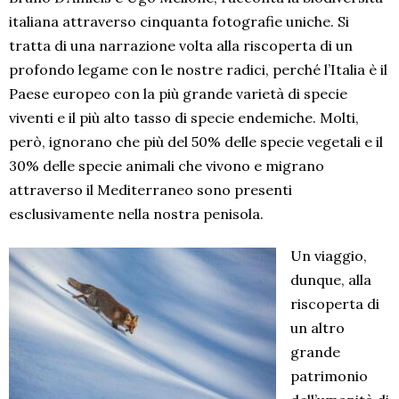
italiana attraverso cinquanta fotografie uniche. Si
tratta di una narrazione volta alla riscoperta di un
profondo legame con le nostre radici, perché l’Italia è il
Paese europeo con la più grande varietà di specie
viventi e il più alto tasso di specie endemiche. Molti,
però, ignorano che più del 50% delle specie vegetali e il
30% delle specie animali che vivono e migrano
attraverso il Mediterraneo sono presenti
esclusivamente nella nostra penisola.
Un viaggio,
dunque, alla
riscoperta di
un altro
grande
patrimonio