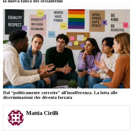
la nuova fatica dei sessantenni
Dal “politicamente corretto” all’insofferenza. La lotta alle
discriminazioni che diventa forzata
Mattia Cirilli