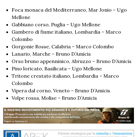
Foca monaca del Mediterraneo, Mar Jonio – Ugo
Mellone
Gabbiano corso, Puglia – Ugo Mellone
Gambero di fiume italiano, Lombardia – Marco
Colombo
Gorgonie Rosse, Calabria – Marco Colombo
Lanario, Marche – Bruno D’Amicis
Orso bruno appenninico, Abruzzo – Bruno D’Amicis
Pino loricato, Basilicata – Ugo Mellone
Tritone crestato italiano, Lombardia – Marco
Colombo
Vipera dal corno, Veneto – Bruno D’Amicis
Volpe rossa, Molise – Bruno D’Amicis