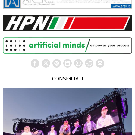
CONSIGLIATI