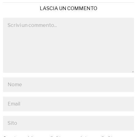
LASCIA UN COMMENTO