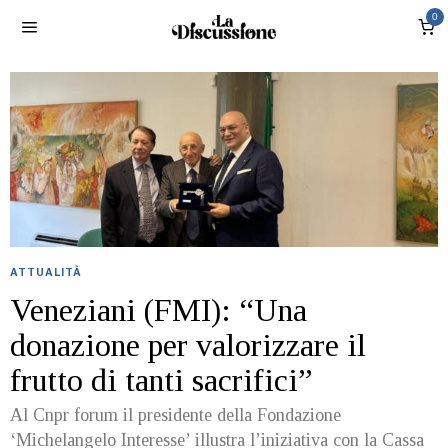
0
ATTUALITÀ
Veneziani (FMI): “Una
donazione per valorizzare il
frutto di tanti sacrifici”
Al Cnpr forum il presidente della Fondazione
‘Michelangelo Interesse’ illustra l’iniziativa con la Cassa