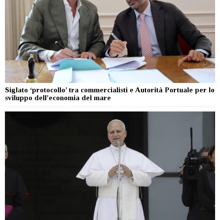
Siglato ‘protocollo’ tra commercialisti e Autorità Portuale per lo
sviluppo dell’economia del mare