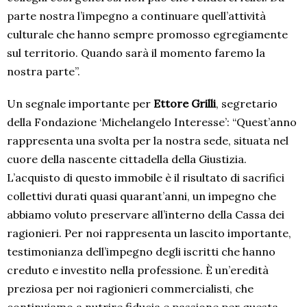
parte nostra l’impegno a continuare quell’attività
culturale che hanno sempre promosso egregiamente
sul territorio. Quando sarà il momento faremo la
nostra parte”.
Un segnale importante per
Ettore Grilli
, segretario
della Fondazione ‘Michelangelo Interesse’: “Quest’anno
rappresenta una svolta per la nostra sede, situata nel
cuore della nascente cittadella della Giustizia.
L’acquisto di questo immobile è il risultato di sacrifici
collettivi durati quasi quarant’anni, un impegno che
abbiamo voluto preservare all’interno della Cassa dei
ragionieri. Per noi rappresenta un lascito importante,
testimonianza dell’impegno degli iscritti che hanno
creduto e investito nella professione. È un’eredità
preziosa per noi ragionieri commercialisti, che
continuiamo a nutrire fiducia e passione per questa