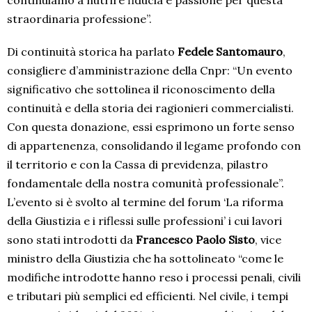
straordinaria professione”.
Di continuità storica ha parlato
Fedele Santomauro
,
consigliere d’amministrazione della Cnpr: “Un evento
significativo che sottolinea il riconoscimento della
continuità e della storia dei ragionieri commercialisti.
Con questa donazione, essi esprimono un forte senso
di appartenenza, consolidando il legame profondo con
il territorio e con la Cassa di previdenza, pilastro
fondamentale della nostra comunità professionale”.
L’evento si è svolto al termine del forum ‘La riforma
della Giustizia e i riflessi sulle professioni’ i cui lavori
sono stati introdotti da
Francesco Paolo Sisto
, vice
ministro della Giustizia che ha sottolineato “come le
modifiche introdotte hanno reso i processi penali, civili
e tributari più semplici ed efficienti. Nel civile, i tempi