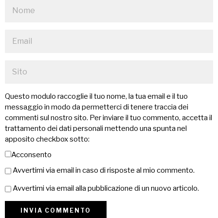
Questo modulo raccoglie il tuo nome, la tua email e il tuo
messaggio in modo da permetterci di tenere traccia dei
commenti sul nostro sito. Per inviare il tuo commento, accetta il
trattamento dei dati personali mettendo una spunta nel
apposito checkbox sotto:
Acconsento
Avvertimi via email in caso di risposte al mio commento.
Avvertimi via email alla pubblicazione di un nuovo articolo.