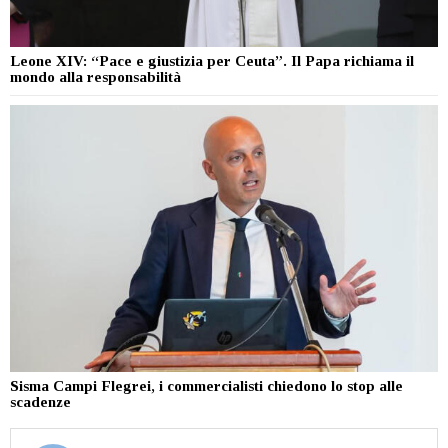
Leone XIV: “Pace e giustizia per Ceuta”. Il Papa richiama il
mondo alla responsabilità
Sisma Campi Flegrei, i commercialisti chiedono lo stop alle
scadenze