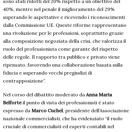
sono stati ridotti del 20% rispetto a un obiettivo del
40%, mentre nel penale il miglioramento del 29%
superando le aspettative e ricevendo i riconoscimenti
dalla Commissione UE. Queste riforme rappresentano
una rivoluzione per le professioni, soprattutto grazie
alla composizione negoziata della crisi, che valorizza il
ruolo del professionista come garante del rispetto
delle regole. Il rapporto tra pubblico e privato viene
ripensato, favorendo una collaborazione basata sulla
fiducia e superando vecchi pregiudizi di
contrapposizione”.
Nel corso del dibattito moderato da
Anna Maria
Belforte
il punto di vista dei professionisti è stato
espresso da
Marco Cuchel
, presidente dell’Associazione
nazionale commercialisti, che ha evidenziato “il ruolo
cruciale di commercialisti ed esperti contabili nel