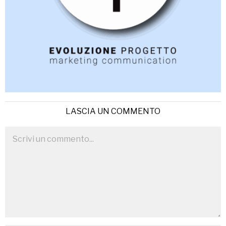
LASCIA UN COMMENTO