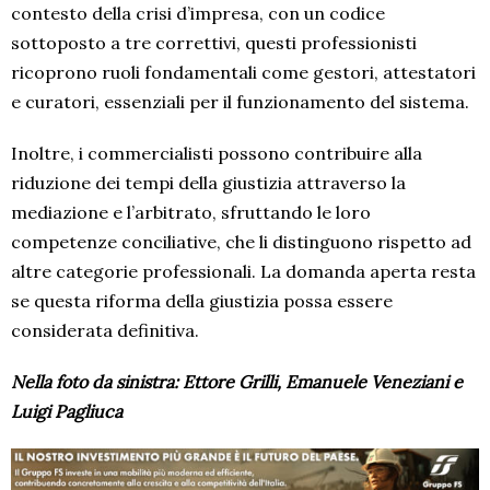
contesto della crisi d’impresa, con un codice
sottoposto a tre correttivi, questi professionisti
ricoprono ruoli fondamentali come gestori, attestatori
e curatori, essenziali per il funzionamento del sistema.
Inoltre, i commercialisti possono contribuire alla
riduzione dei tempi della giustizia attraverso la
mediazione e l’arbitrato, sfruttando le loro
competenze conciliative, che li distinguono rispetto ad
altre categorie professionali. La domanda aperta resta
se questa riforma della giustizia possa essere
considerata definitiva.
Nella foto da sinistra: Ettore Grilli, Emanuele Veneziani e
Luigi Pagliuca