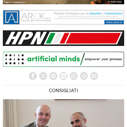
CONSIGLIATI