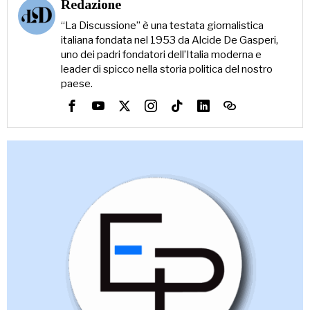
Redazione
“La Discussione” è una testata giornalistica
italiana fondata nel 1953 da Alcide De Gasperi,
uno dei padri fondatori dell’Italia moderna e
leader di spicco nella storia politica del nostro
paese.