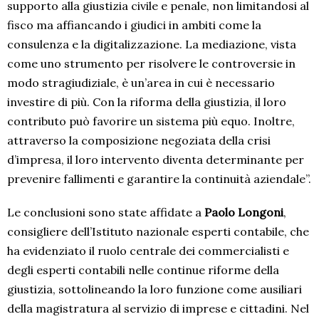
supporto alla giustizia civile e penale, non limitandosi al
fisco ma affiancando i giudici in ambiti come la
consulenza e la digitalizzazione. La mediazione, vista
come uno strumento per risolvere le controversie in
modo stragiudiziale, è un’area in cui è necessario
investire di più. Con la riforma della giustizia, il loro
contributo può favorire un sistema più equo. Inoltre,
attraverso la composizione negoziata della crisi
d’impresa, il loro intervento diventa determinante per
prevenire fallimenti e garantire la continuità aziendale”.
Le conclusioni sono state affidate a
Paolo Longoni
,
consigliere dell’Istituto nazionale esperti contabile, che
ha evidenziato il ruolo centrale dei commercialisti e
degli esperti contabili nelle continue riforme della
giustizia, sottolineando la loro funzione come ausiliari
della magistratura al servizio di imprese e cittadini. Nel