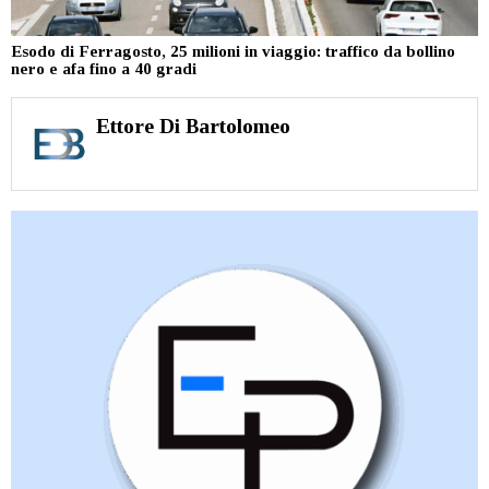
Esodo di Ferragosto, 25 milioni in viaggio: traffico da bollino
nero e afa fino a 40 gradi
Ettore Di Bartolomeo