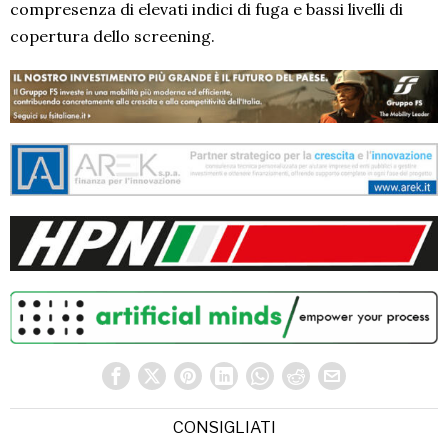
compresenza di elevati indici di fuga e bassi livelli di
copertura dello screening.
CONSIGLIATI