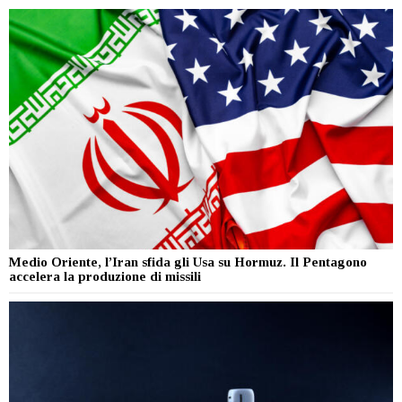
Medio Oriente, l’Iran sfida gli Usa su Hormuz. Il Pentagono
accelera la produzione di missili