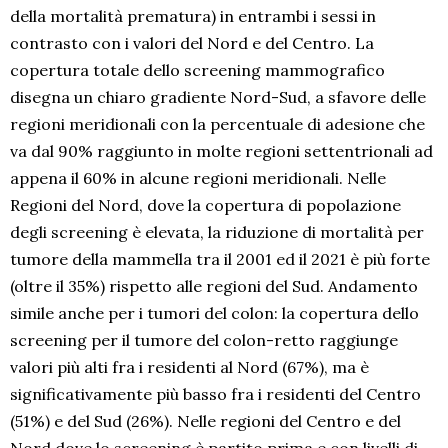
della mortalità prematura) in entrambi i sessi in
contrasto con i valori del Nord e del Centro. La
copertura totale dello screening mammografico
disegna un chiaro gradiente Nord-Sud, a sfavore delle
regioni meridionali con la percentuale di adesione che
va dal 90% raggiunto in molte regioni settentrionali ad
appena il 60% in alcune regioni meridionali. Nelle
Regioni del Nord, dove la copertura di popolazione
degli screening è elevata, la riduzione di mortalità per
tumore della mammella tra il 2001 ed il 2021 è più forte
(oltre il 35%) rispetto alle regioni del Sud. Andamento
simile anche per i tumori del colon: la copertura dello
screening per il tumore del colon-retto raggiunge
valori più alti fra i residenti al Nord (67%), ma è
significativamente più basso fra i residenti del Centro
(51%) e del Sud (26%). Nelle regioni del Centro e del