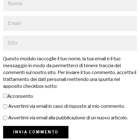
Questo modulo raccoglie il tuo nome, la tua email e il tuo
messaggio in modo da permetterci di tenere traccia dei
commenti sul nostro sito. Per inviare il tuo commento, accetta il
trattamento dei dati personali mettendo una spunta nel
apposito checkbox sotto:
Acconsento
Avvertimi via email in caso di risposte al mio commento.
Avvertimi via email alla pubblicazione di un nuovo articolo.