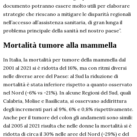
documento potranno essere molto utili per elaborare
strategie che riescano a mitigare le disparità regionali
nell’accesso all’assistenza sanitaria, di gran lunga il
problema principale della sanità nel nostro paese”.
Mortalità tumore alla mammella
In Italia, la mortalità per tumore della mammella dal
2001 al 2021 si è ridotta del 16%, ma con ritmi diversi
nelle diverse aree del Paese: al Sud la riduzione di
mortalità è stata inferiore rispetto a quanto osservato
nel Nord (-6% vs -21%). In alcune Regioni del Sud, quali
Calabria, Molise e Basilicata, si osservano addirittura
degli incrementi pari al 9%, 6% e 0,8% rispettivamente.
Anche per il tumore del colon gli andamenti sono simili:
dal 2005 al 2021 risulta che nelle donne la mortalità si è
ridotta di circa il 30% nelle aree del Nord (-29%) e del