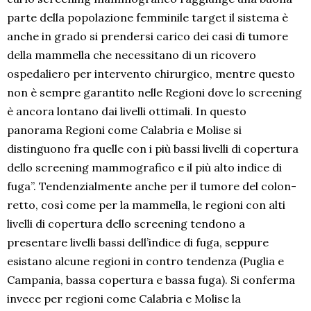
parte della popolazione femminile target il sistema è
anche in grado si prendersi carico dei casi di tumore
della mammella che necessitano di un ricovero
ospedaliero per intervento chirurgico, mentre questo
non è sempre garantito nelle Regioni dove lo screening
è ancora lontano dai livelli ottimali. In questo
panorama Regioni come Calabria e Molise si
distinguono fra quelle con i più bassi livelli di copertura
dello screening mammografico e il più alto indice di
fuga”. Tendenzialmente anche per il tumore del colon-
retto, così come per la mammella, le regioni con alti
livelli di copertura dello screening tendono a
presentare livelli bassi dell’indice di fuga, seppure
esistano alcune regioni in contro tendenza (Puglia e
Campania, bassa copertura e bassa fuga). Si conferma
invece per regioni come Calabria e Molise la