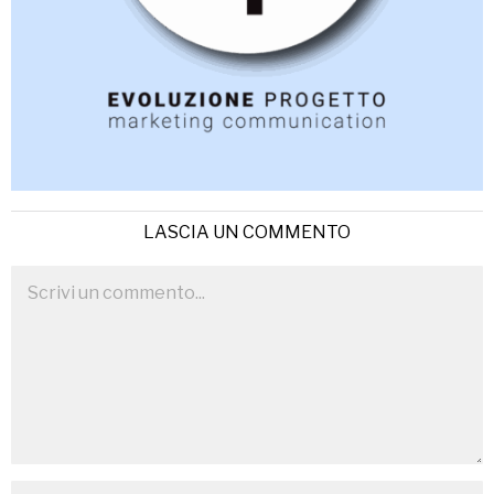
LASCIA UN COMMENTO