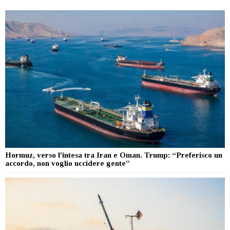
Hormuz, verso l’intesa tra Iran e Oman. Trump: “Preferisco un
accordo, non voglio uccidere gente”