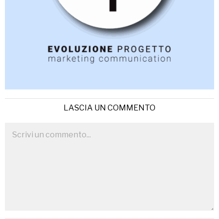
LASCIA UN COMMENTO