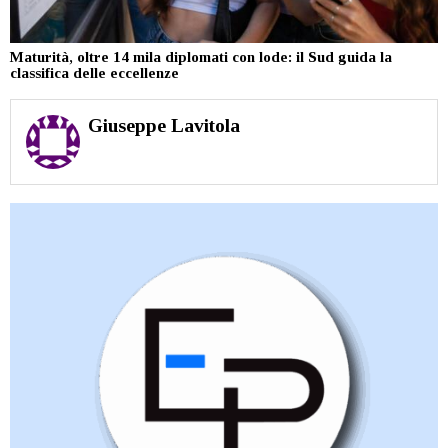
Maturità, oltre 14 mila diplomati con lode: il Sud guida la
classifica delle eccellenze
Giuseppe Lavitola