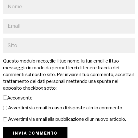
Questo modulo raccoglie il tuo nome, la tua email e il tuo
messaggio in modo da permetterci di tenere traccia dei
commenti sul nostro sito. Per inviare il tuo commento, accetta il
trattamento dei dati personali mettendo una spunta nel
apposito checkbox sotto:
Acconsento
Avvertimi via email in caso di risposte al mio commento.
Avvertimi via email alla pubblicazione di un nuovo articolo.