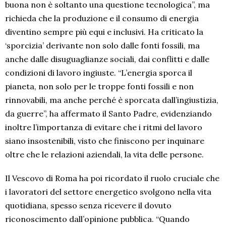
buona non è soltanto una questione tecnologica”, ma
richieda che la produzione e il consumo di energia
diventino sempre più equi e inclusivi. Ha criticato la
‘sporcizia’ derivante non solo dalle fonti fossili, ma
anche dalle disuguaglianze sociali, dai conflitti e dalle
condizioni di lavoro ingiuste. “L’energia sporca il
pianeta, non solo per le troppe fonti fossili e non
rinnovabili, ma anche perché è sporcata dall’ingiustizia,
da guerre”, ha affermato il Santo Padre, evidenziando
inoltre l’importanza di evitare che i ritmi del lavoro
siano insostenibili, visto che finiscono per inquinare
oltre che le relazioni aziendali, la vita delle persone.
Il Vescovo di Roma ha poi ricordato il ruolo cruciale che
i lavoratori del settore energetico svolgono nella vita
quotidiana, spesso senza ricevere il dovuto
riconoscimento dall’opinione pubblica. “Quando