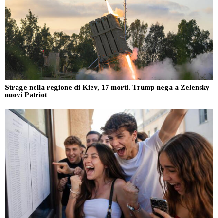
Strage nella regione di Kiev, 17 morti. Trump nega a Zelensky
nuovi Patriot