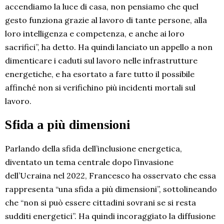
accendiamo la luce di casa, non pensiamo che quel
gesto funziona grazie al lavoro di tante persone, alla
loro intelligenza e competenza, e anche ai loro
sacrifici”, ha detto. Ha quindi lanciato un appello a non
dimenticare i caduti sul lavoro nelle infrastrutture
energetiche, e ha esortato a fare tutto il possibile
affinché non si verifichino più incidenti mortali sul
lavoro.
Sfida a più dimensioni
Parlando della sfida dell’inclusione energetica,
diventato un tema centrale dopo l’invasione
dell’Ucraina nel 2022, Francesco ha osservato che essa
rappresenta “una sfida a più dimensioni”, sottolineando
che “non si può essere cittadini sovrani se si resta
sudditi energetici”. Ha quindi incoraggiato la diffusione