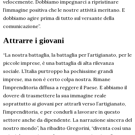
velocemente. Dobbiamo impegnarci a ripristinare
l’immagine positiva che le nostre attività meritano. E
dobbiamo agire prima di tutto sul versante della
comunicazione”.
Attrarre i giovani
“La nostra battaglia, la battaglia per l’artigianato, per le
piccole imprese, è una battaglia di alta rilevanza
sociale. L’Italia purtroppo ha pochissime grandi
imprese, ma non è certo colpa nostra. Rimane
l’imprenditoria diffusa a reggere il Paese. E abbiamo il
dovere di trasmettere la sua immagine reale
soprattutto ai giovani per attrarli verso l’artigianato,
l’imprenditoria, e per condurli a lavorare in questo
settore anche da dipendente. La narrazione sincera del
nostro mondo”, ha ribadito Gregorini, “diventa così una