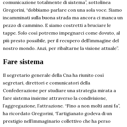
comunicazione totalmente di sistema”, sottolinea
Gregorini, “dobbiamo parlare con una sola voce. Siamo
incamminati sulla buona strada ma ancora ci manca un
pezzo di cammino. E siamo costretti a bruciare le
tappe. Solo così potremo impegnarci come dovuto, al
più presto possibile, per il recupero dell’immagine del
nostro mondo. Anzi, per ribaltarne la visione attuale”.
Fare sistema
Il segretario generale della Cna ha riunito così
segretari, direttori e comunicatori della
Confederazione per studiare una strategia mirata a
fare sistema insieme attraverso la condivisione,
l’aggregazione, l’attrazione. “Fino a non molti anni fa”,
ha ricordato Gregorini, “l’artigianato godeva di un
prestigio nell’immaginario collettivo che ha perso