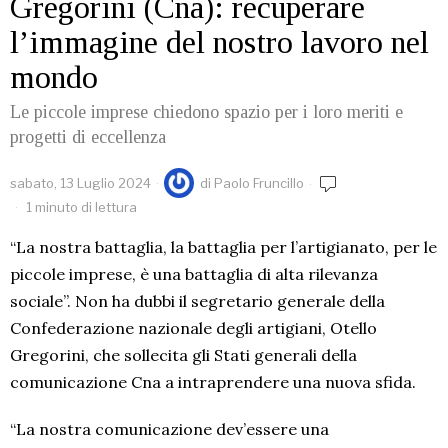
Gregorini (Cna): recuperare
l’immagine del nostro lavoro nel
mondo
Le piccole imprese chiedono spazio per i loro meriti e
progetti di eccellenza
sabato, 13 Luglio 2024
di
Paolo Fruncillo
1 minuto di lettura
“La nostra battaglia, la battaglia per l’artigianato, per le
piccole imprese, è una battaglia di alta rilevanza
sociale”. Non ha dubbi il segretario generale della
Confederazione nazionale degli artigiani, Otello
Gregorini, che sollecita gli Stati generali della
comunicazione Cna a intraprendere una nuova sfida.
“La nostra comunicazione dev’essere una