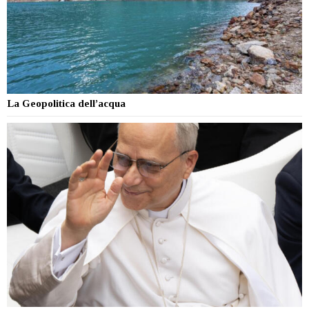
La Geopolitica dell’acqua