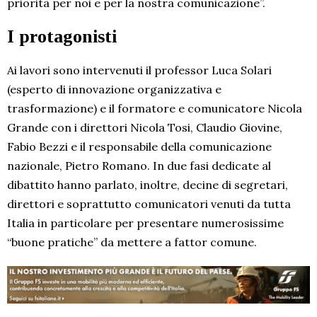
priorità per noi e per la nostra comunicazione”.
I protagonisti
Ai lavori sono intervenuti il professor Luca Solari
(esperto di innovazione organizzativa e
trasformazione) e il formatore e comunicatore Nicola
Grande con i direttori Nicola Tosi, Claudio Giovine,
Fabio Bezzi e il responsabile della comunicazione
nazionale, Pietro Romano. In due fasi dedicate al
dibattito hanno parlato, inoltre, decine di segretari,
direttori e soprattutto comunicatori venuti da tutta
Italia in particolare per presentare numerosissime
“buone pratiche” da mettere a fattor comune.