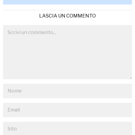
LASCIA UN COMMENTO