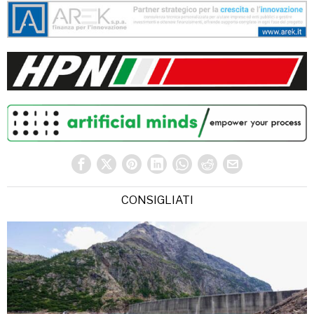
CONSIGLIATI