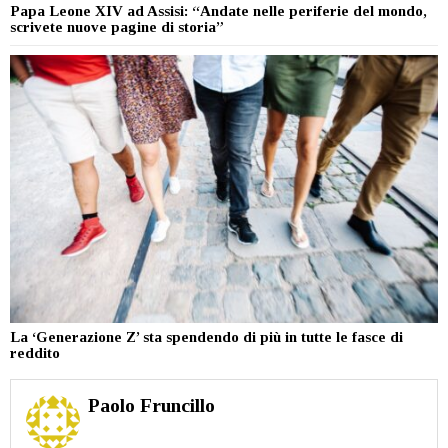
Papa Leone XIV ad Assisi: “Andate nelle periferie del mondo,
scrivete nuove pagine di storia”
La ‘Generazione Z’ sta spendendo di più in tutte le fasce di
reddito
Paolo Fruncillo