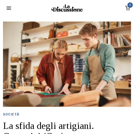
0
SOCIETÀ
La sfida degli artigiani.