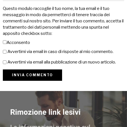
Questo modulo raccoglie il tuo nome, la tua email e il tuo
messaggio in modo da permetterci di tenere traccia dei
commenti sul nostro sito. Per inviare il tuo commento, accetta il
trattamento dei dati personali mettendo una spunta nel
apposito checkbox sotto:
Acconsento
Avvertimi via email in caso di risposte al mio commento.
Avvertimi via email alla pubblicazione di un nuovo articolo.