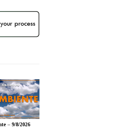
te – 9/8/2026