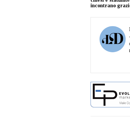
incontrano grazi