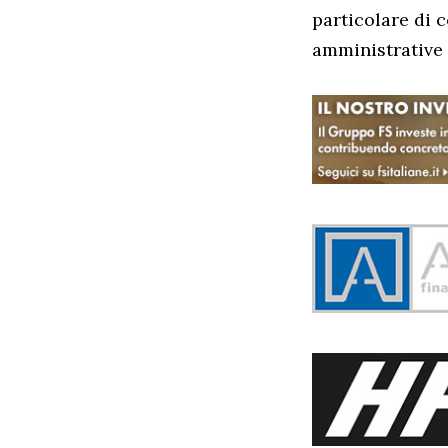
particolare di 
amministrative 