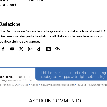
e a sport
Redazione
“La Discussione” è una testata giornalistica italiana fondata nel 1
Gasperi, uno dei padri fondatori dell’Italia moderna e leader di spicc
politica del nostro paese.
LASCIA UN COMMENTO