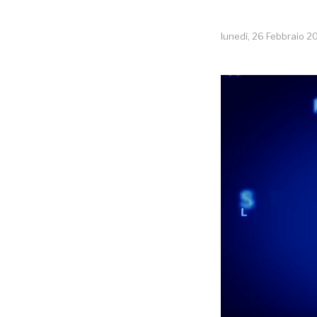
lunedì, 26 Febbraio 2