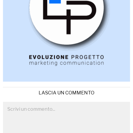
LASCIA UN COMMENTO