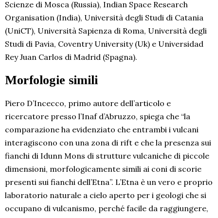
Scienze di Mosca (Russia), Indian Space Research
Organisation (India), Università degli Studi di Catania
(UniCT), Università Sapienza di Roma, Università degli
Studi di Pavia, Coventry University (Uk) e Universidad
Rey Juan Carlos di Madrid (Spagna).
Morfologie simili
Piero D’Incecco, primo autore dell’articolo e
ricercatore presso l’Inaf d’Abruzzo, spiega che “la
comparazione ha evidenziato che entrambi i vulcani
interagiscono con una zona di rift e che la presenza sui
fianchi di Idunn Mons di strutture vulcaniche di piccole
dimensioni, morfologicamente simili ai coni di scorie
presenti sui fianchi dell’Etna”. L’Etna è un vero e proprio
laboratorio naturale a cielo aperto per i geologi che si
occupano di vulcanismo, perché facile da raggiungere,