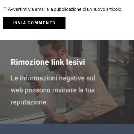
Avvertimi via email alla pubblicazione di un nuovo articolo.