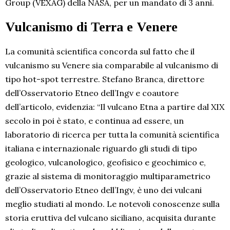
Group (VEXAG) della NASA, per un mandato di 3 anni.
Vulcanismo di Terra e Venere
La comunità scientifica concorda sul fatto che il
vulcanismo su Venere sia comparabile al vulcanismo di
tipo hot-spot terrestre. Stefano Branca, direttore
dell’Osservatorio Etneo dell’Ingv e coautore
dell’articolo, evidenzia: “Il vulcano Etna a partire dal XIX
secolo in poi è stato, e continua ad essere, un
laboratorio di ricerca per tutta la comunità scientifica
italiana e internazionale riguardo gli studi di tipo
geologico, vulcanologico, geofisico e geochimico e,
grazie al sistema di monitoraggio multiparametrico
dell’Osservatorio Etneo dell’Ingv, è uno dei vulcani
meglio studiati al mondo. Le notevoli conoscenze sulla
storia eruttiva del vulcano siciliano, acquisita durante