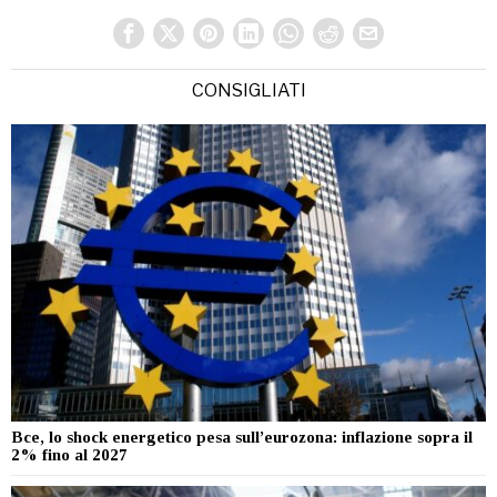
CONSIGLIATI
Bce, lo shock energetico pesa sull’eurozona: inflazione sopra il
2% fino al 2027