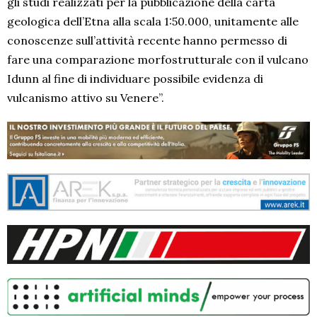
gli studi realizzati per la pubblicazione della carta
geologica dell’Etna alla scala 1:50.000, unitamente alle
conoscenze sull’attività recente hanno permesso di
fare una comparazione morfostrutturale con il vulcano
Idunn al fine di individuare possibile evidenza di
vulcanismo attivo su Venere”.