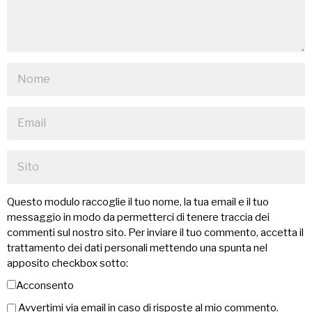
Questo modulo raccoglie il tuo nome, la tua email e il tuo
messaggio in modo da permetterci di tenere traccia dei
commenti sul nostro sito. Per inviare il tuo commento, accetta il
trattamento dei dati personali mettendo una spunta nel
apposito checkbox sotto:
Acconsento
Avvertimi via email in caso di risposte al mio commento.