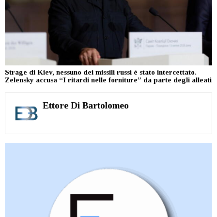
Strage di Kiev, nessuno dei missili russi è stato intercettato.
Zelensky accusa “I ritardi nelle forniture” da parte degli alleati
Ettore Di Bartolomeo