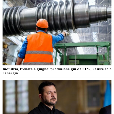
Industria, frenata a giugno: produzione giù dell’1%, resiste solo
l’energia