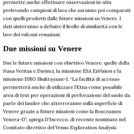
permette anche effettuare osservazioni in-situ
prelevando campioni di lava che saranno poi comparati
con quelli prodotti dalle future missioni su Venere. I
dati aiuteranno a definire il livello di similarità con le
lave dei vulcani venusiani.
Due missioni su Venere
Due le future missioni con obiettivo Venere: quelle della
Nasa Veritas e Davinci, la missione ESA EnVision e la
missione ISRO Shukrayaan-1. “La facilità di accesso
permetterà anche di utilizzare l’Etna come possibile
area di test per operazioni di perforazione del suolo da
parte dei lander che atterreranno sulla superficie di
Venere grazie a future missioni come la Roscosmos
Venera-D”, spiega D’Incecco, di recente nominato nel
Comitato direttivo del Venus Exploration Analysis