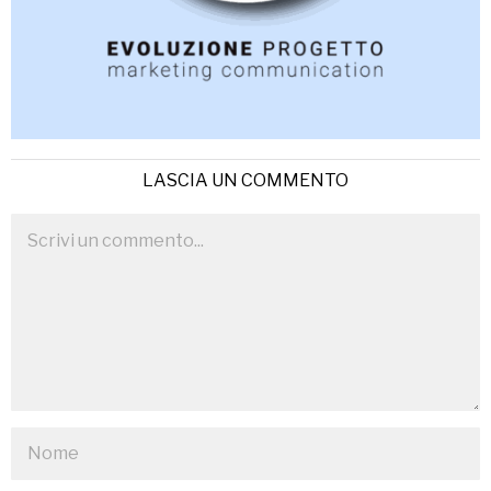
LASCIA UN COMMENTO