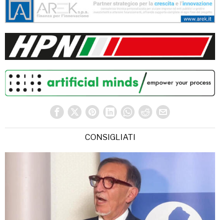
CONSIGLIATI