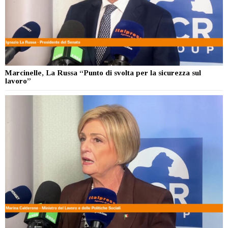
Marcinelle, La Russa “Punto di svolta per la sicurezza sul
lavoro”