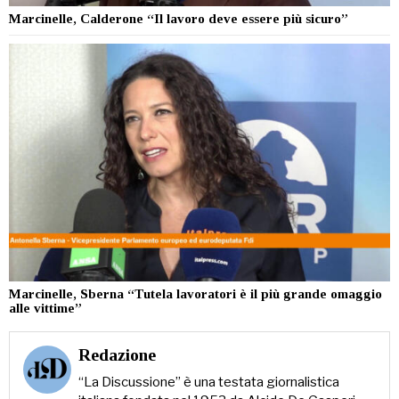
Marcinelle, Calderone “Il lavoro deve essere più sicuro”
Marcinelle, Sberna “Tutela lavoratori è il più grande omaggio
alle vittime”
Redazione
“La Discussione” è una testata giornalistica