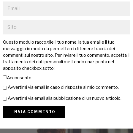
Questo modulo raccoglie il tuo nome, la tua email e il tuo
messaggio in modo da permetterci di tenere traccia dei
commenti sul nostro sito. Per inviare il tuo commento, accetta il
trattamento dei dati personali mettendo una spunta nel
apposito checkbox sotto:
Acconsento
Avvertimi via email in caso di risposte al mio commento.
Avvertimi via email alla pubblicazione di un nuovo articolo.