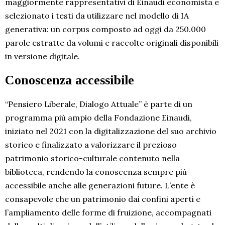
maggiormente rappresentativi di Einaudi economista e
selezionato i testi da utilizzare nel modello di IA
generativa: un corpus composto ad oggi da 250.000
parole estratte da volumi e raccolte originali disponibili
in versione digitale.
Conoscenza accessibile
“Pensiero Liberale, Dialogo Attuale” è parte di un
programma più ampio della Fondazione Einaudi,
iniziato nel 2021 con la digitalizzazione del suo archivio
storico e finalizzato a valorizzare il prezioso
patrimonio storico-culturale contenuto nella
biblioteca, rendendo la conoscenza sempre più
accessibile anche alle generazioni future. L’ente è
consapevole che un patrimonio dai confini aperti e
l’ampliamento delle forme di fruizione, accompagnati