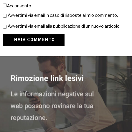
Acconsento
Avvertimi via email in caso di risposte al mio commento.
Avvertimi via email alla pubblicazione di un nuovo articolo.