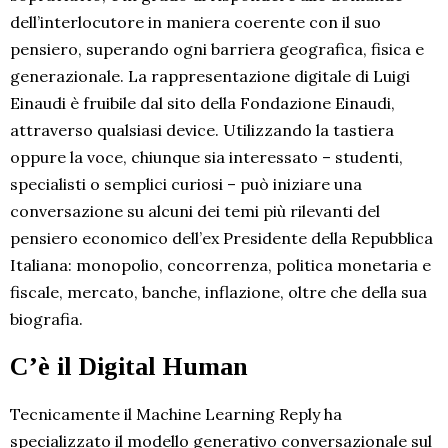
dell’interlocutore in maniera coerente con il suo
pensiero, superando ogni barriera geografica, fisica e
generazionale. La rappresentazione digitale di Luigi
Einaudi è fruibile dal sito della Fondazione Einaudi,
attraverso qualsiasi device. Utilizzando la tastiera
oppure la voce, chiunque sia interessato – studenti,
specialisti o semplici curiosi – può iniziare una
conversazione su alcuni dei temi più rilevanti del
pensiero economico dell’ex Presidente della Repubblica
Italiana: monopolio, concorrenza, politica monetaria e
fiscale, mercato, banche, inflazione, oltre che della sua
biografia.
C’è il Digital Human
Tecnicamente il Machine Learning Reply ha
specializzato il modello generativo conversazionale sul