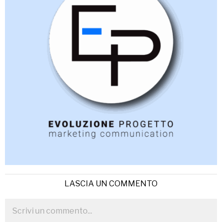
LASCIA UN COMMENTO