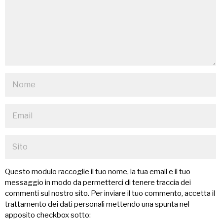
Questo modulo raccoglie il tuo nome, la tua email e il tuo
messaggio in modo da permetterci di tenere traccia dei
commenti sul nostro sito. Per inviare il tuo commento, accetta il
trattamento dei dati personali mettendo una spunta nel
apposito checkbox sotto: