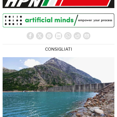
CONSIGLIATI