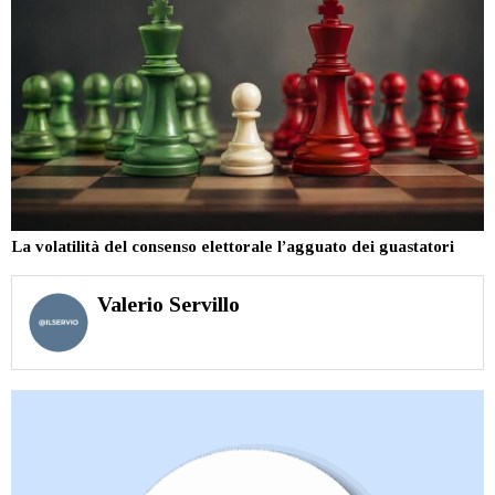
La volatilità del consenso elettorale l’agguato dei guastatori
Valerio Servillo