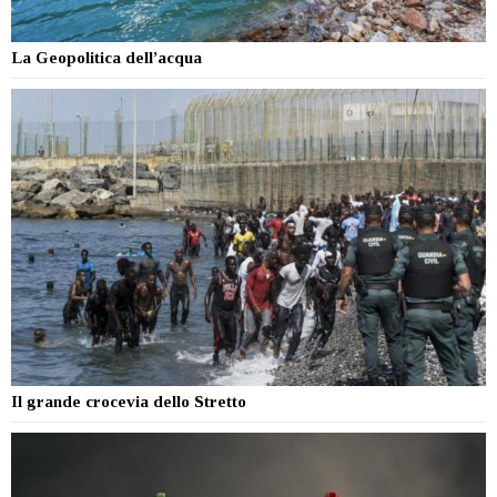
La Geopolitica dell’acqua
Il grande crocevia dello Stretto