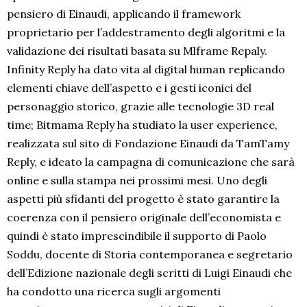
pensiero di Einaudi, applicando il framework
proprietario per l’addestramento degli algoritmi e la
validazione dei risultati basata su Mlframe Repaly.
Infinity Reply ha dato vita al digital human replicando
elementi chiave dell’aspetto e i gesti iconici del
personaggio storico, grazie alle tecnologie 3D real
time; Bitmama Reply ha studiato la user experience,
realizzata sul sito di Fondazione Einaudi da TamTamy
Reply, e ideato la campagna di comunicazione che sarà
online e sulla stampa nei prossimi mesi. Uno degli
aspetti più sfidanti del progetto è stato garantire la
coerenza con il pensiero originale dell’economista e
quindi è stato imprescindibile il supporto di Paolo
Soddu, docente di Storia contemporanea e segretario
dell’Edizione nazionale degli scritti di Luigi Einaudi che
ha condotto una ricerca sugli argomenti