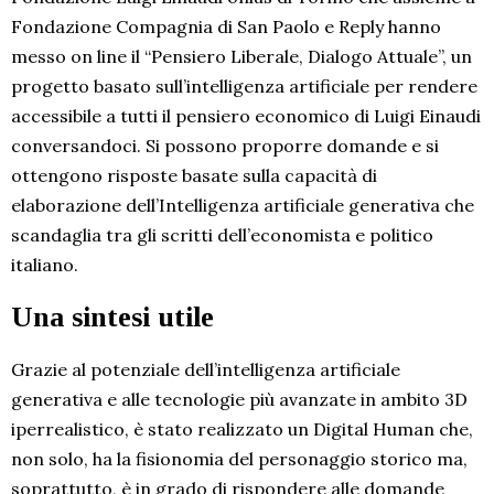
Fondazione Compagnia di San Paolo e Reply hanno
messo on line il “Pensiero Liberale, Dialogo Attuale”, un
progetto basato sull’intelligenza artificiale per rendere
accessibile a tutti il pensiero economico di Luigi Einaudi
conversandoci. Si possono proporre domande e si
ottengono risposte basate sulla capacità di
elaborazione dell’Intelligenza artificiale generativa che
scandaglia tra gli scritti dell’economista e politico
italiano.
Una sintesi utile
Grazie al potenziale dell’intelligenza artificiale
generativa e alle tecnologie più avanzate in ambito 3D
iperrealistico, è stato realizzato un Digital Human che,
non solo, ha la fisionomia del personaggio storico ma,
soprattutto, è in grado di rispondere alle domande