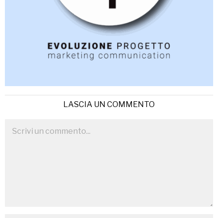
LASCIA UN COMMENTO