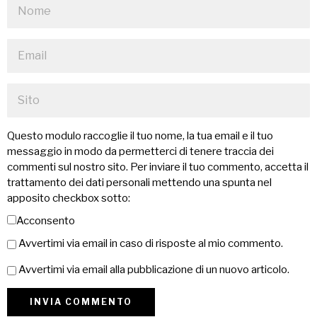
Questo modulo raccoglie il tuo nome, la tua email e il tuo
messaggio in modo da permetterci di tenere traccia dei
commenti sul nostro sito. Per inviare il tuo commento, accetta il
trattamento dei dati personali mettendo una spunta nel
apposito checkbox sotto:
Acconsento
Avvertimi via email in caso di risposte al mio commento.
Avvertimi via email alla pubblicazione di un nuovo articolo.