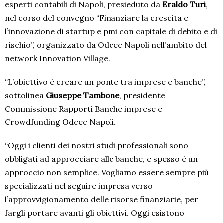
esperti contabili di Napoli, presieduto da
Eraldo Turi
,
nel corso del convegno “Finanziare la crescita e
l’innovazione di startup e pmi con capitale di debito e di
rischio”, organizzato da Odcec Napoli nell’ambito del
network Innovation Village.
“L’obiettivo è creare un ponte tra imprese e banche”,
sottolinea
Giuseppe Tambone
, presidente
Commissione Rapporti Banche imprese e
Crowdfunding Odcec Napoli.
“Oggi i clienti dei nostri studi professionali sono
obbligati ad approcciare alle banche, e spesso è un
approccio non semplice. Vogliamo essere sempre più
specializzati nel seguire impresa verso
l’approvvigionamento delle risorse finanziarie, per
fargli portare avanti gli obiettivi. Oggi esistono