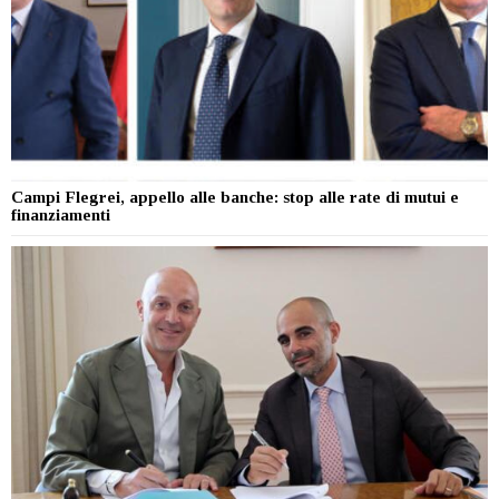
Campi Flegrei, appello alle banche: stop alle rate di mutui e
finanziamenti