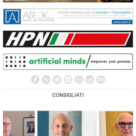
CONSIGLIATI