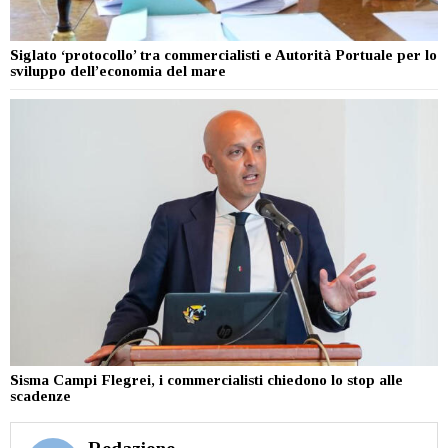
Siglato ‘protocollo’ tra commercialisti e Autorità Portuale per lo
sviluppo dell’economia del mare
Sisma Campi Flegrei, i commercialisti chiedono lo stop alle
scadenze