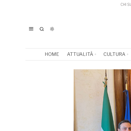
CHI S
HOME
ATTUALITÀ
CULTURA