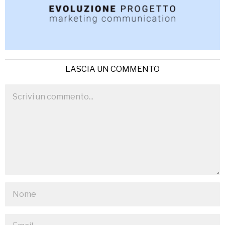
LASCIA UN COMMENTO