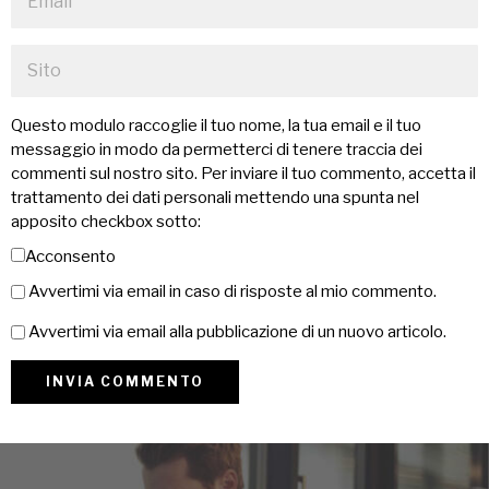
Questo modulo raccoglie il tuo nome, la tua email e il tuo
messaggio in modo da permetterci di tenere traccia dei
commenti sul nostro sito. Per inviare il tuo commento, accetta il
trattamento dei dati personali mettendo una spunta nel
apposito checkbox sotto:
Acconsento
Avvertimi via email in caso di risposte al mio commento.
Avvertimi via email alla pubblicazione di un nuovo articolo.