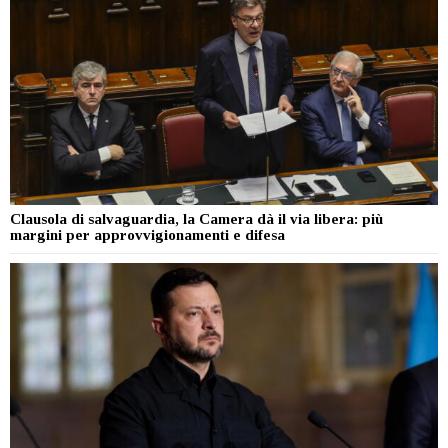
Clausola di salvaguardia, la Camera dà il via libera: più
margini per approvvigionamenti e difesa