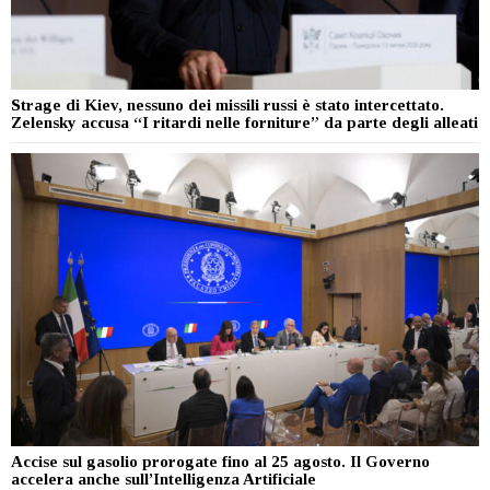
Strage di Kiev, nessuno dei missili russi è stato intercettato.
Zelensky accusa “I ritardi nelle forniture” da parte degli alleati
Accise sul gasolio prorogate fino al 25 agosto. Il Governo
accelera anche sull’Intelligenza Artificiale