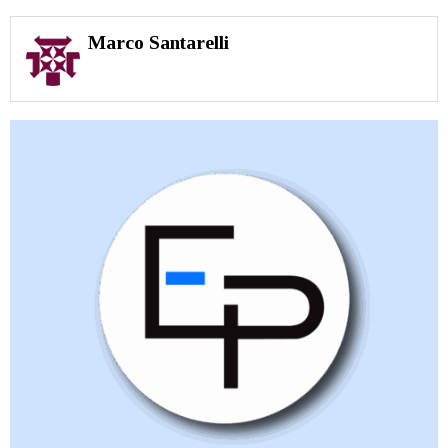
Marco Santarelli