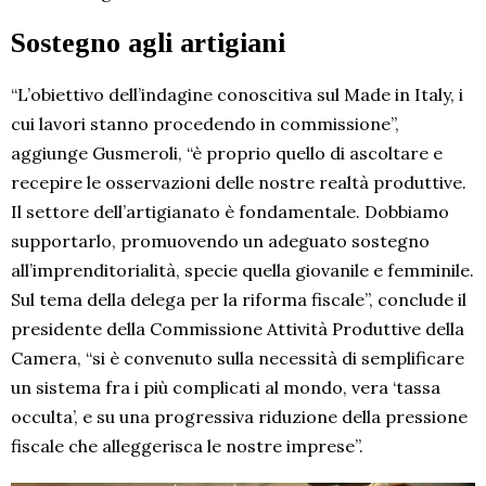
Sostegno agli artigiani
“L’obiettivo dell’indagine conoscitiva sul Made in Italy, i
cui lavori stanno procedendo in commissione”,
aggiunge Gusmeroli, “è proprio quello di ascoltare e
recepire le osservazioni delle nostre realtà produttive.
Il settore dell’artigianato è fondamentale. Dobbiamo
supportarlo, promuovendo un adeguato sostegno
all’imprenditorialità, specie quella giovanile e femminile.
Sul tema della delega per la riforma fiscale”, conclude il
presidente della Commissione Attività Produttive della
Camera, “si è convenuto sulla necessità di semplificare
un sistema fra i più complicati al mondo, vera ‘tassa
occulta’, e su una progressiva riduzione della pressione
fiscale che alleggerisca le nostre imprese”.