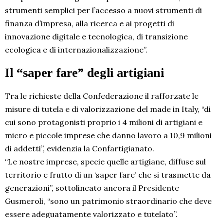
strumenti semplici per l’accesso a nuovi strumenti di
finanza d’impresa, alla ricerca e ai progetti di
innovazione digitale e tecnologica, di transizione
ecologica e di internazionalizzazione”.
Il “saper fare” degli artigiani
Tra le richieste della Confederazione il rafforzate le
misure di tutela e di valorizzazione del made in Italy, “di
cui sono protagonisti proprio i 4 milioni di artigiani e
micro e piccole imprese che danno lavoro a 10,9 milioni
di addetti”, evidenzia la Confartigianato.
“Le nostre imprese, specie quelle artigiane, diffuse sul
territorio e frutto di un ‘saper fare’ che si trasmette da
generazioni”, sottolineato ancora il Presidente
Gusmeroli, “sono un patrimonio straordinario che deve
essere adeguatamente valorizzato e tutelato”.