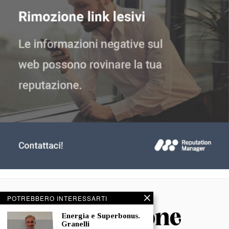
POTREBBERO INTERESSARTI
Energia e Superbonus.
Granelli