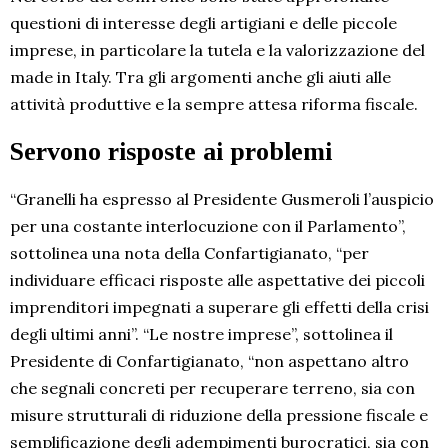
questioni di interesse degli artigiani e delle piccole
imprese, in particolare la tutela e la valorizzazione del
made in Italy. Tra gli argomenti anche gli aiuti alle
attività produttive e la sempre attesa riforma fiscale.
Servono risposte ai problemi
“Granelli ha espresso al Presidente Gusmeroli l’auspicio
per una costante interlocuzione con il Parlamento”,
sottolinea una nota della Confartigianato, “per
individuare efficaci risposte alle aspettative dei piccoli
imprenditori impegnati a superare gli effetti della crisi
degli ultimi anni”. “Le nostre imprese”, sottolinea il
Presidente di Confartigianato, “non aspettano altro
che segnali concreti per recuperare terreno, sia con
misure strutturali di riduzione della pressione fiscale e
semplificazione degli adempimenti burocratici, sia con