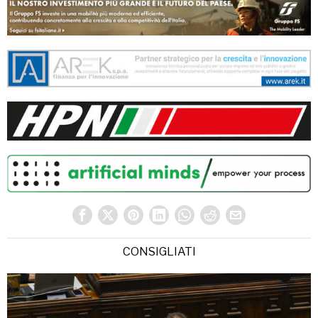
CONSIGLIATI