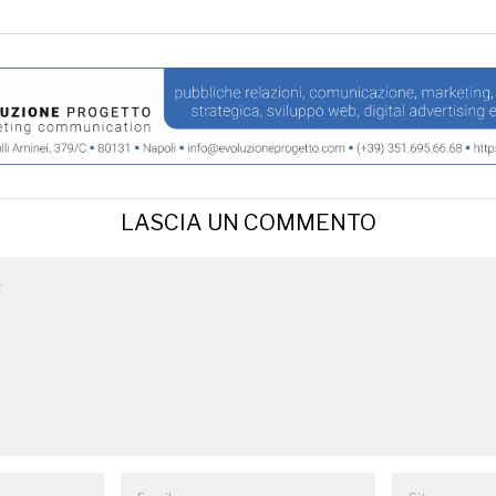
LASCIA UN COMMENTO