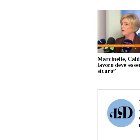
Marcinelle, Cald
lavoro deve esse
sicuro”