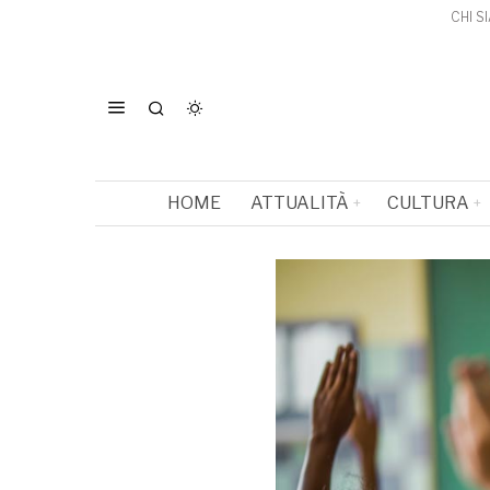
CHI S
HOME
ATTUALITÀ
CULTURA