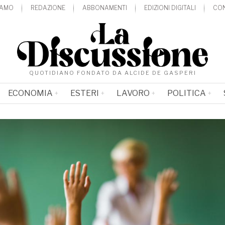
IAMO
REDAZIONE
ABBONAMENTI
EDIZIONI DIGITALI
CON
QUOTIDIANO FONDATO DA ALCIDE DE GASPERI
ECONOMIA
ESTERI
LAVORO
POLITICA