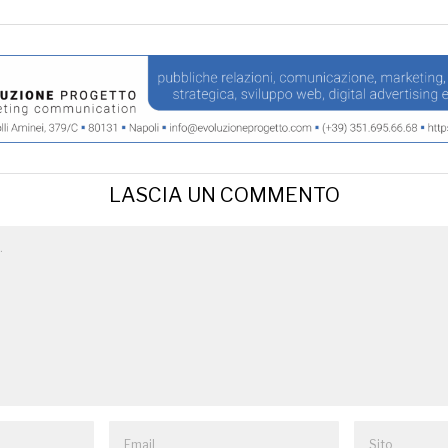
LASCIA UN COMMENTO