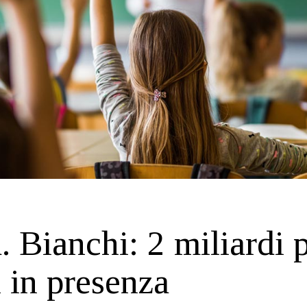
. Bianchi: 2 miliardi p
i in presenza