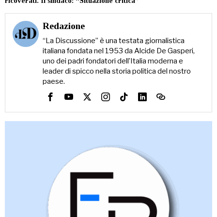
ricoverati. Il sindaco: “Situazione critica”
Redazione
“La Discussione” è una testata giornalistica
italiana fondata nel 1953 da Alcide De Gasperi,
uno dei padri fondatori dell’Italia moderna e
leader di spicco nella storia politica del nostro
paese.