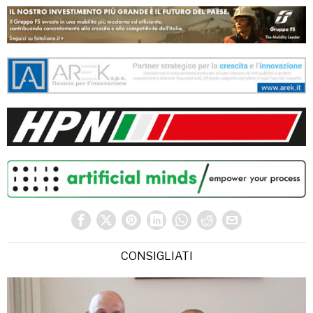
CONSIGLIATI