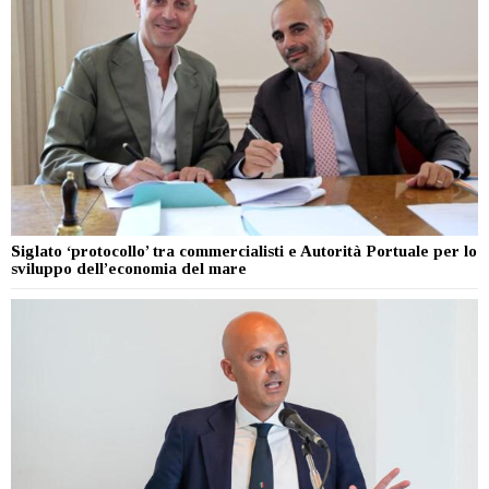
Siglato ‘protocollo’ tra commercialisti e Autorità Portuale per lo
sviluppo dell’economia del mare