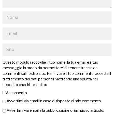
Questo modulo raccoglie il tuo nome, la tua email e il tuo
messaggio in modo da permetterci di tenere traccia dei
commenti sul nostro sito. Per inviare il tuo commento, accetta il
trattamento dei dati personali mettendo una spunta nel
apposito checkbox sotto:
Acconsento
Avvertimi via email in caso di risposte al mio commento.
Avvertimi via email alla pubblicazione di un nuovo articolo.