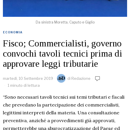
Da sinistra Moretta, Caputo e Giglio
ECONOMIA
Fisco; Commercialisti, governo
convochi tavoli tecnici prima di
approvare leggi tributarie
martedì, 10 Settembre 2019
di
Redazione
1 minuto di lettura
“Sono necessari tavoli tecnici sui temi tributari e fiscali
che prevedano la partecipazione dei commercialisti,
legittimi interpreti della materia. Una consultazione
preventiva, anziché a provvedimenti già approvati,
permetterebbe una sburocratizzazione del Paese ed