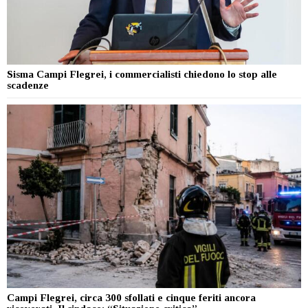
Sisma Campi Flegrei, i commercialisti chiedono lo stop alle
scadenze
Campi Flegrei, circa 300 sfollati e cinque feriti ancora