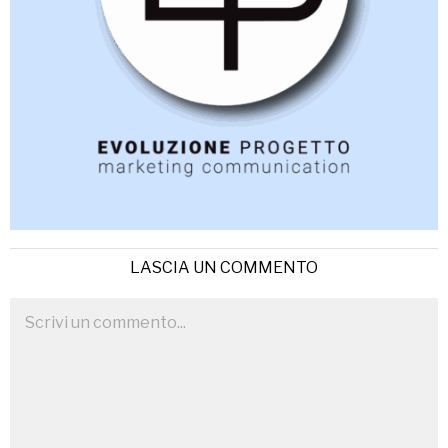
LASCIA UN COMMENTO