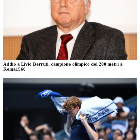
Addio a Livio Berruti, campione olimpico dei 200 metri a
Roma1960