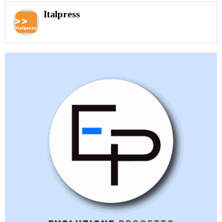
Italpress