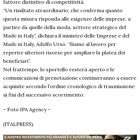
fattore distintivo di competitività.
“Un risultato straordinario, che conferma quanto
questa misura risponda alle esigenze delle imprese, a
partire da quelle della moda, settore strategico del
Made in Italy”, dichiara il ministro delle Imprese e del
Made in Italy, Adolfo Urso. “Siamo al lavoro per
reperire ulteriori risorse per ampliare la platea dei
beneficiari”.
Nel frattempo, lo sportello resterà aperto e le
comunicazioni di prenotazione continueranno a essere
acquisite secondo l’ordine cronologico di trasmissione
ai fini del successivo scorrimento.
– Foto IPA Agency –
(ITALPRESS).