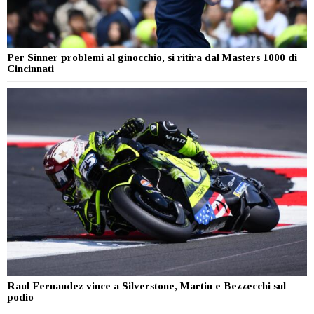
Per Sinner problemi al ginocchio, si ritira dal Masters 1000 di
Cincinnati
Raul Fernandez vince a Silverstone, Martin e Bezzecchi sul
podio