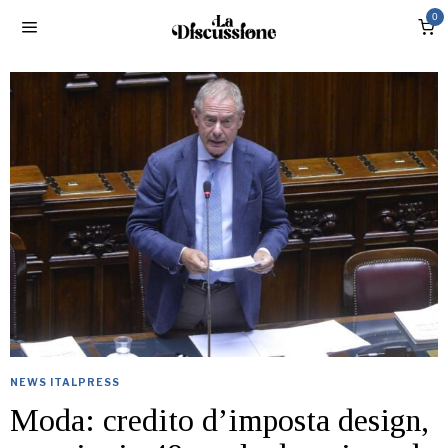
0
NEWS ITALPRESS
Moda: credito d’imposta design,