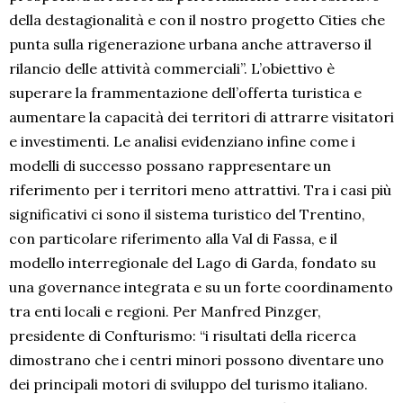
della destagionalità e con il nostro progetto Cities che
punta sulla rigenerazione urbana anche attraverso il
rilancio delle attività commerciali”. L’obiettivo è
superare la frammentazione dell’offerta turistica e
aumentare la capacità dei territori di attrarre visitatori
e investimenti. Le analisi evidenziano infine come i
modelli di successo possano rappresentare un
riferimento per i territori meno attrattivi. Tra i casi più
significativi ci sono il sistema turistico del Trentino,
con particolare riferimento alla Val di Fassa, e il
modello interregionale del Lago di Garda, fondato su
una governance integrata e su un forte coordinamento
tra enti locali e regioni. Per Manfred Pinzger,
presidente di Confturismo: “i risultati della ricerca
dimostrano che i centri minori possono diventare uno
dei principali motori di sviluppo del turismo italiano.