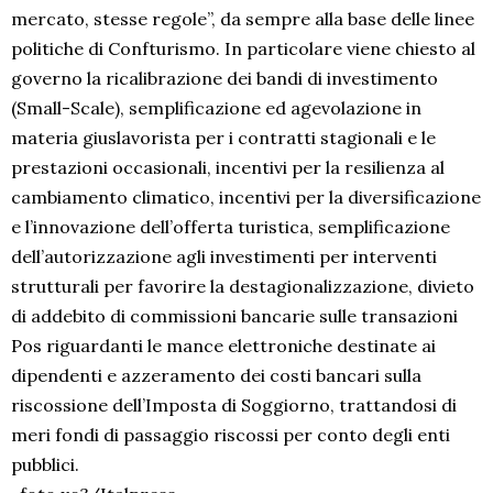
mercato, stesse regole”, da sempre alla base delle linee
politiche di Confturismo. In particolare viene chiesto al
governo la ricalibrazione dei bandi di investimento
(Small-Scale), semplificazione ed agevolazione in
materia giuslavorista per i contratti stagionali e le
prestazioni occasionali, incentivi per la resilienza al
cambiamento climatico, incentivi per la diversificazione
e l’innovazione dell’offerta turistica, semplificazione
dell’autorizzazione agli investimenti per interventi
strutturali per favorire la destagionalizzazione, divieto
di addebito di commissioni bancarie sulle transazioni
Pos riguardanti le mance elettroniche destinate ai
dipendenti e azzeramento dei costi bancari sulla
riscossione dell’Imposta di Soggiorno, trattandosi di
meri fondi di passaggio riscossi per conto degli enti
pubblici.