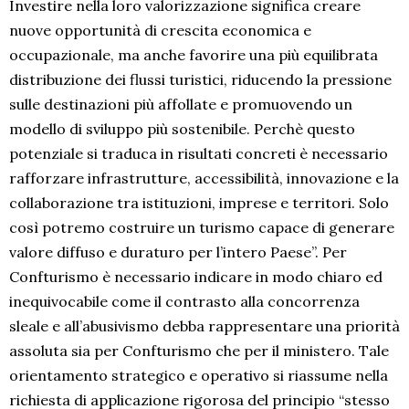
Investire nella loro valorizzazione significa creare
nuove opportunità di crescita economica e
occupazionale, ma anche favorire una più equilibrata
distribuzione dei flussi turistici, riducendo la pressione
sulle destinazioni più affollate e promuovendo un
modello di sviluppo più sostenibile. Perchè questo
potenziale si traduca in risultati concreti è necessario
rafforzare infrastrutture, accessibilità, innovazione e la
collaborazione tra istituzioni, imprese e territori. Solo
così potremo costruire un turismo capace di generare
valore diffuso e duraturo per l’intero Paese”. Per
Confturismo è necessario indicare in modo chiaro ed
inequivocabile come il contrasto alla concorrenza
sleale e all’abusivismo debba rappresentare una priorità
assoluta sia per Confturismo che per il ministero. Tale
orientamento strategico e operativo si riassume nella
richiesta di applicazione rigorosa del principio “stesso