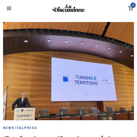
0
NEWS ITALPRESS