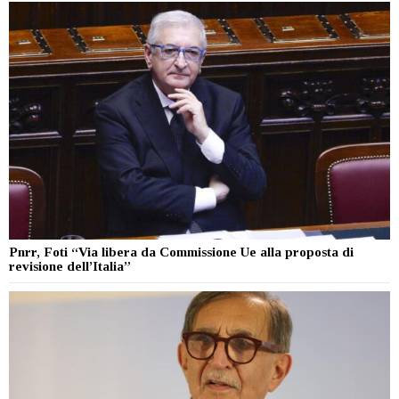
Pnrr, Foti “Via libera da Commissione Ue alla proposta di
revisione dell’Italia”