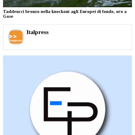
Taddeucci bronzo nella knockout agli Europei di fondo, oro a
Gose
Italpress