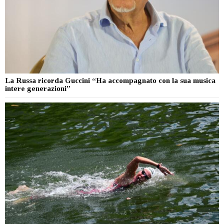
La Russa ricorda Guccini “Ha accompagnato con la sua musica
intere generazioni”