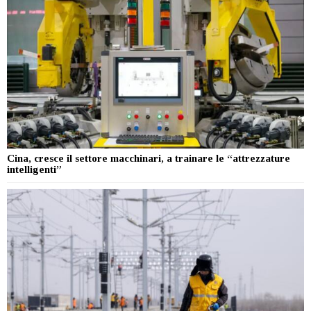
Cina, cresce il settore macchinari, a trainare le “attrezzature
intelligenti”