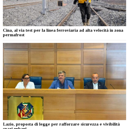
Cina, al via test per la linea ferroviaria ad alta velocità in zona
permafrost
Lazio, proposta di legge per rafforzare sicurezza e vivibilità
spazi urbani