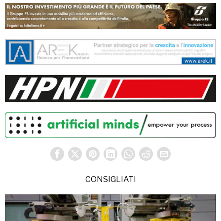
CONSIGLIATI