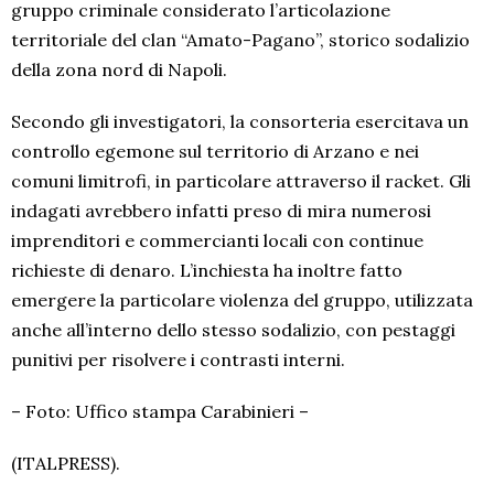
gruppo criminale considerato l’articolazione
territoriale del clan “Amato-Pagano”, storico sodalizio
della zona nord di Napoli.
Secondo gli investigatori, la consorteria esercitava un
controllo egemone sul territorio di Arzano e nei
comuni limitrofi, in particolare attraverso il racket. Gli
indagati avrebbero infatti preso di mira numerosi
imprenditori e commercianti locali con continue
richieste di denaro. L’inchiesta ha inoltre fatto
emergere la particolare violenza del gruppo, utilizzata
anche all’interno dello stesso sodalizio, con pestaggi
punitivi per risolvere i contrasti interni.
– Foto: Uffico stampa Carabinieri –
(ITALPRESS).