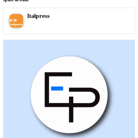
Italpress