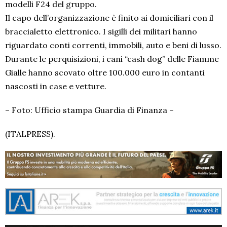
modelli F24 del gruppo.
Il capo dell’organizzazione è finito ai domiciliari con il
braccialetto elettronico. I sigilli dei militari hanno
riguardato conti correnti, immobili, auto e beni di lusso.
Durante le perquisizioni, i cani “cash dog” delle Fiamme
Gialle hanno scovato oltre 100.000 euro in contanti
nascosti in case e vetture.
– Foto: Ufficio stampa Guardia di Finanza –
(ITALPRESS).