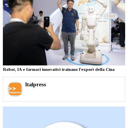
Robot, IA e farmaci innovativi trainano l’export della Cina
Italpress