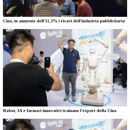
Cina, in aumento dell’11,3% i ricavi dell’industria pubblicitaria
Robot, IA e farmaci innovativi trainano l’export della Cina