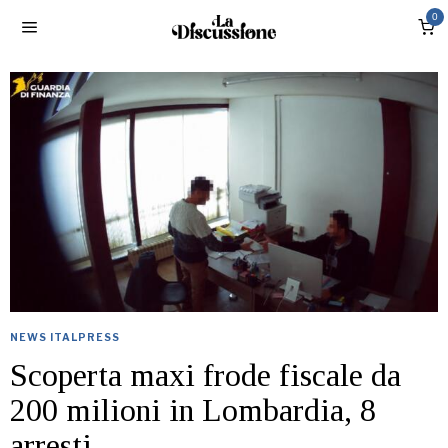
0
NEWS ITALPRESS
Scoperta maxi frode fiscale da
200 milioni in Lombardia, 8
arresti