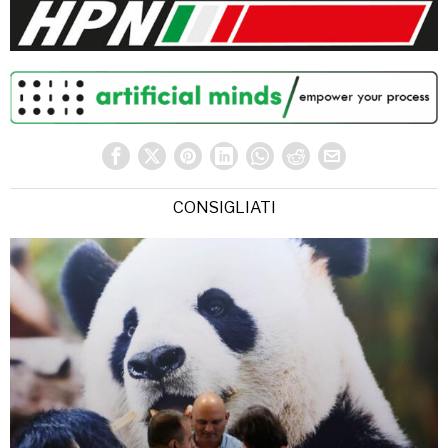
CONSIGLIATI