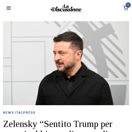
0
NEWS ITALPRESS
Zelensky “Sentito Trump per