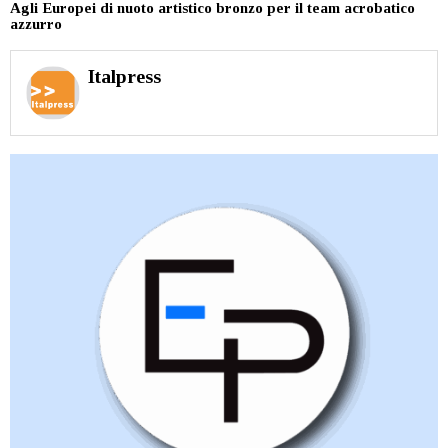
Agli Europei di nuoto artistico bronzo per il team acrobatico
azzurro
Italpress