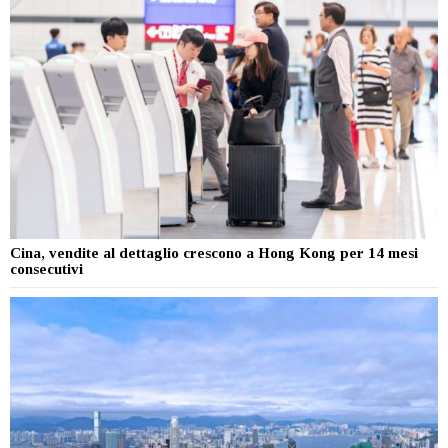
Cina, vendite al dettaglio crescono a Hong Kong per 14 mesi
consecutivi