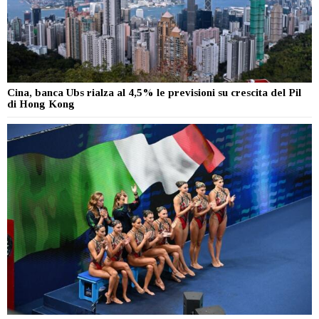
Cina, banca Ubs rialza al 4,5% le previsioni su crescita del Pil
di Hong Kong