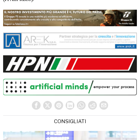
CONSIGLIATI