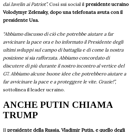
dai Javelin ai Patriot”.
Così sui social il
presidente ucraino
Volodymyr Zelensky, dopo una telefonata avuta con il
presidente Usa.
“Abbiamo discusso di ciò che potrebbe aiutare a far
avvicinare la pace ora e ho informato il Presidente degli
ultimi sviluppi sul campo di battaglia e di come la nostra
posizione si sia rafforzata. Abbiamo concordato di
discutere di più durante il nostro incontro al vertice del
G7. Abbiamo alcune buone idee che potrebbero aiutare a
far avvicinare la pace e a proteggere le vite. Grazie!”,
sottolinea il leader ucraino.
ANCHE PUTIN CHIAMA
TRUMP
Il
presidente della Russia, Vladimir Putin, e quello degli