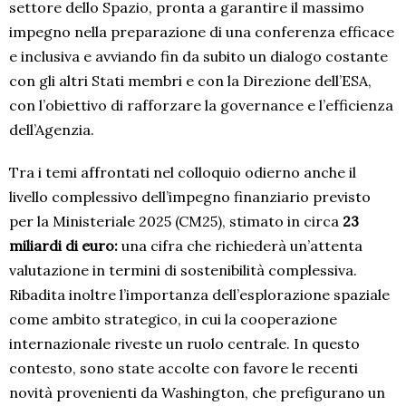
settore dello Spazio, pronta a garantire il massimo
impegno nella preparazione di una conferenza efficace
e inclusiva e avviando fin da subito un dialogo costante
con gli altri Stati membri e con la Direzione dell’ESA,
con l’obiettivo di rafforzare la governance e l’efficienza
dell’Agenzia.
Tra i temi affrontati nel colloquio odierno anche il
livello complessivo dell’impegno finanziario previsto
per la Ministeriale 2025 (CM25), stimato in circa
23
miliardi di euro:
una cifra che richiederà un’attenta
valutazione in termini di sostenibilità complessiva.
Ribadita inoltre l’importanza dell’esplorazione spaziale
come ambito strategico, in cui la cooperazione
internazionale riveste un ruolo centrale. In questo
contesto, sono state accolte con favore le recenti
novità provenienti da Washington, che prefigurano un