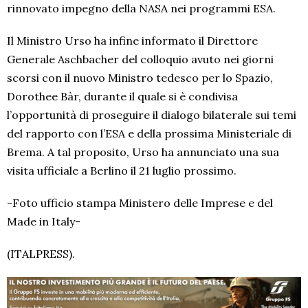
rinnovato impegno della NASA nei programmi ESA.
Il Ministro Urso ha infine informato il Direttore
Generale Aschbacher del colloquio avuto nei giorni
scorsi con il nuovo Ministro tedesco per lo Spazio,
Dorothee Bàr, durante il quale si è condivisa
l’opportunità di proseguire il dialogo bilaterale sui temi
del rapporto con l’ESA e della prossima Ministeriale di
Brema. A tal proposito, Urso ha annunciato una sua
visita ufficiale a Berlino il 21 luglio prossimo.
-Foto ufficio stampa Ministero delle Imprese e del
Made in Italy-
(ITALPRESS).