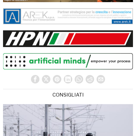
CONSIGLIATI