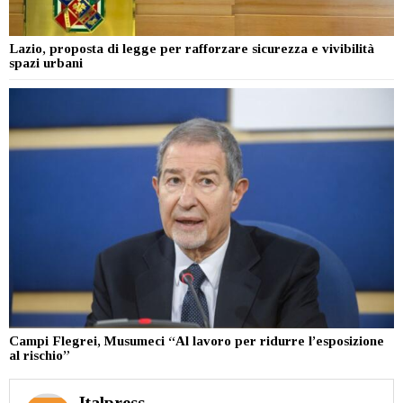
Lazio, proposta di legge per rafforzare sicurezza e vivibilità
spazi urbani
Campi Flegrei, Musumeci “Al lavoro per ridurre l’esposizione
al rischio”
Italpress