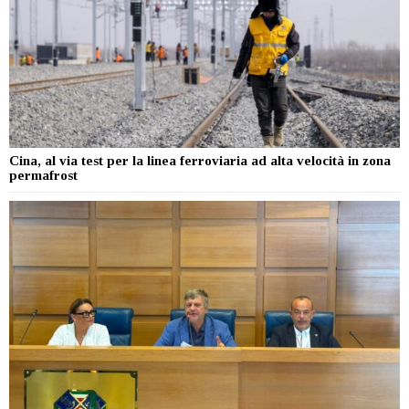
Cina, al via test per la linea ferroviaria ad alta velocità in zona
permafrost